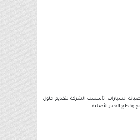
يانة السيارات. تأسست الشركة لتقديم حلول
ح وقطع الغيار الأصلية.