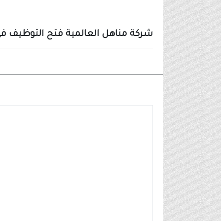
شركة مناهل العالمية فتح التوظيف في 
وظائف شركات