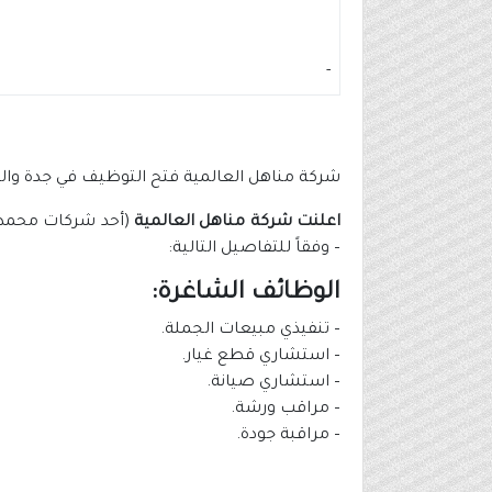
-
شركة مناهل العالمية فتح التوظيف في جدة والر
اعلنت شركة مناهل العالمية
(أحد شركات محمد ي
– وفقاً للتفاصيل التالية:
الوظائف الشاغرة:
– تنفيذي مبيعات الجملة.
– استشاري قطع غيار.
– استشاري صيانة.
– مراقب ورشة.
– مراقبة جودة.