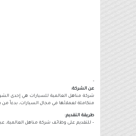
-
عن الشركة:
شركة مناهل العالمية للسيارات هي إحدى الش
متكاملة لعملائها في مجال السيارات، بدءاً من ب
طريقة التقديم:
– للتقديم على وظائف شركة مناهل العالمية، عبر 