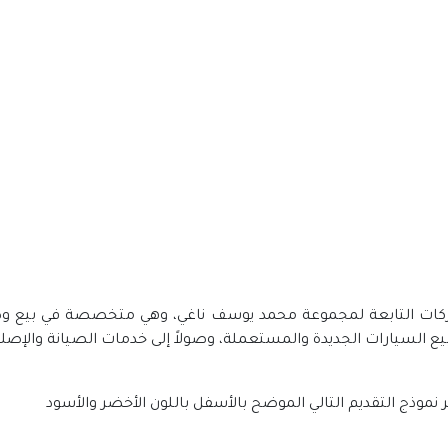
ركات التابعة لمجموعة محمد يوسف ناغي، وهي متخصصة في بيع وص
يع السيارات الجديدة والمستعملة، وصولاً إلى خدمات الصيانة والإصلا
نموذج التقديم التالي الموضح بالأسفل باللون الأخضر والأسود