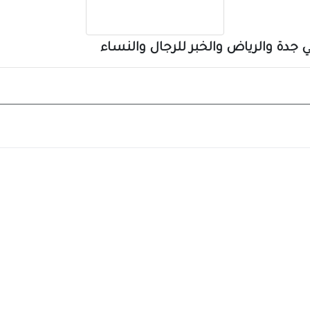
جدة والرياض والخبر للرجال والنساء