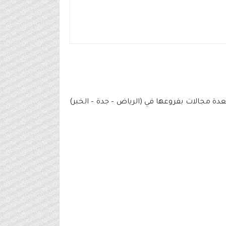
 مجالات بفروعها في (الرياض – جدة – الخبر)