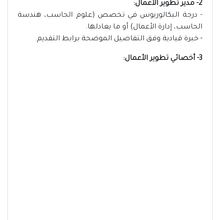
2- مدير تطوير الأعمال:
- درجة البكالوريوس في تخصص (علوم الحاسب، هندسة
الحاسب، إدارة الأعمال) أو ما يعادلها.
- خبرة قيادية وفق التفاصيل الموضحة برابط التقديم.
3- أخصائي تطوير الأعمال: