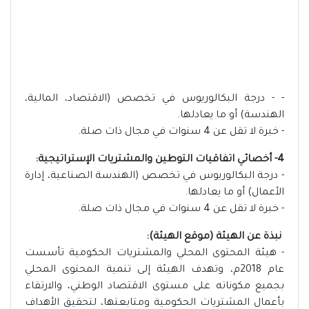
- - درجة البكالوريوس في تخصص (الاقتصاد، المالية،
الهندسة) أو ما يعادلها.
- خبرة لا تقل عن 4 سنوات في مجال ذات صلة.
4- أخصائي اتفاقيات التوطين والمشتريات الإستراتيجية:
- درجة البكالوريوس في تخصص (الهندسة الصناعية، إدارة
الأعمال) أو ما يعادلها.
- خبرة لا تقل عن 4 سنوات في مجال ذات صلة.
نبذة عن الهيئة (موقع الهيئة):
- هيئة المحتوى المحلي والمشتريات الحكومية تأسست
عام 2018م، وتهدف الهيئة إلى تنمية المحتوى المحلي
بجميع مكوناته على مستوى الاقتصاد الوطني، والارتقاء
بأعمال المشتريات الحكومية ومتابعتها، لتحقيق الأهداف