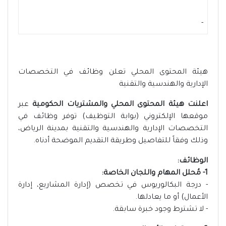
-
هيئة المحتوى المحلي تعلن وظائف في التخصصات
الإدارية والهندسية والتقنية
اعلنت هيئة المحتوى المحلي والمشتريات الحكومية
عبر
موقعها الإلكتروني (بوابة التوظيف) توفر وظائف في
التخصصات الإدارية والهندسية والتقنية بمدينة الرياض،
وذلك وفقاً للتفاصيل وطريقة التقديم الموضحة أدناه.
الوظائف:
1- مُحلل المهام واللجان الخاصة:
- درجة البكالوريوس في تخصص (إدارة المشاريع، إدارة
الأعمال) أو ما يعادلها.
- لا تشترط وجود خبرة سابقة.