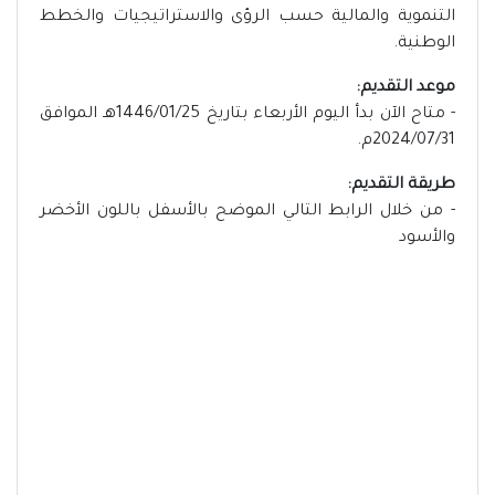
التنموية والمالية حسب الرؤى والاستراتيجيات والخطط
الوطنية.
موعد التقديم:
- متاح الآن بدأ اليوم الأربعاء بتاريخ 1446/01/25هـ الموافق
2024/07/31م.
طريقة التقديم:
- من خلال الرابط التالي الموضح بالأسفل باللون الأخضر
والأسود