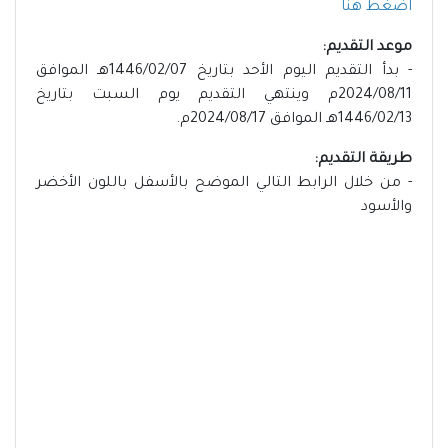
اضغط هنا
موعد التقديم:
- بدأ التقديم اليوم الأحد بتاريخ 1446/02/07هـ الموافق
2024/08/11م وينتهي التقديم يوم السبت بتاريخ
1446/02/13هـ الموافق 2024/08/17م.
طريقة التقديم:
- من خلال الرابط التالي الموضح بالأسفل باللون الأخضر
والأسود