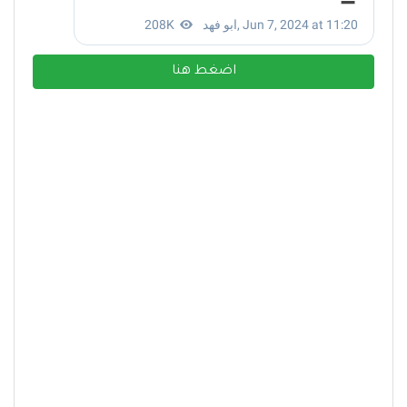
اضغط هنا