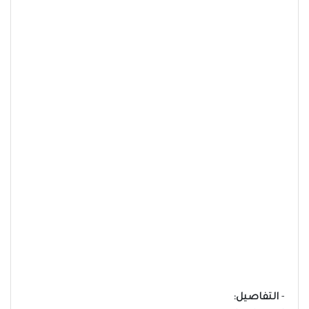
-
التفاصيل: