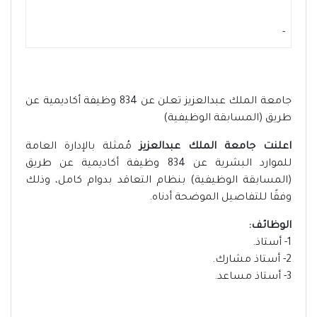
-
جامعة الملك عبدالعزيز تعلن عن 834 وظيفة أكاديمية عن
طريق (المسابقة الوظيفية)
اعلنت جامعة الملك عبدالعزيز
مُمثلة بالإدارة العامة
للموارد البشرية عن 834 وظيفة أكاديمية عن طريق
(المسابقة الوظيفية) بنظام التعاقد بدوام كامل، وذلك
وفقًا للتفاصيل الموضحة أدناه.
الوظائف:
1- أستاذ.
2- أستاذ مشارك.
3- أستاذ مساعد.