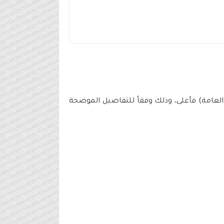
ة العامة) فأعلى، وذلك وفقاً للتفاصيل الموضحة