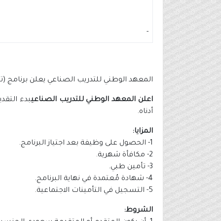
-
المعهد الوطني للتدريب الصناعي يعلن برنامج (ت
اعلن المعهد الوطني للتدريب الصناعي
بدء التقد
أدناه.
المزايا:
1- الحصول على وظيفة بعد اجتياز البرنامج.
2- مكافأة شهرية.
3- تأمين طبي.
4- شهادة مُعتمدة في نهاية البرنامج.
5- التسجيل في التأمينات الاجتماعية.
الشروط: