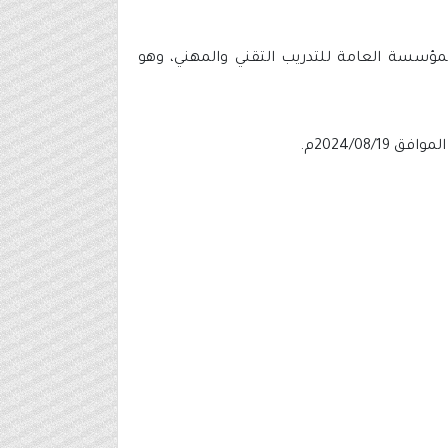
المؤسسة العامة للتدريب التقني والمهني، وهو