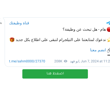
اضغط هنا