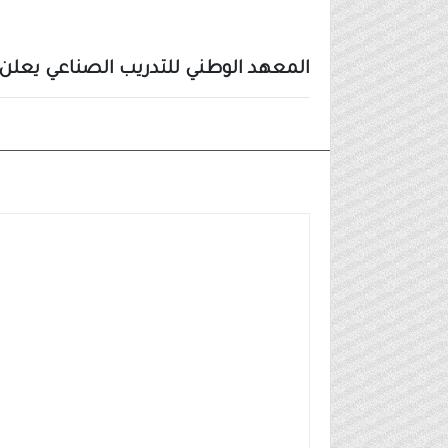
المعهد الوطني للتدريب الصناعي يعلن ب
وظائف شركات