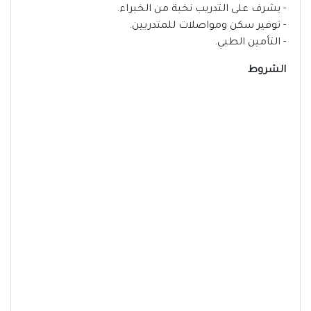
- يشرف على التدريب نخبة من الخبراء.
- توفير سكن ومواصلات للمتدربين.
- التأمين الطبي.
الشروط