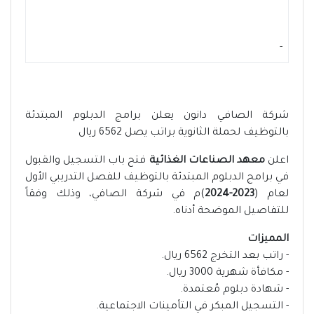
-
شركة الصافي دانون يعلن برامج الدبلوم المبتدئة
بالتوظيف لحملة الثانوية براتب يصل 6562 ريال
اعلن
معهد الصناعات الغذائية
فتح باب التسجيل والقبول
في برامج الدبلوم المبتدئة بالتوظيف للفصل التدريبي الأول
لعام (
2023-2024
)م في شركة الصافي، وذلك وفقاً
للتفاصيل الموضحة أدناه.
المميزات
- راتب بعد التخرج 6562 ريال.
- مكافأة شهرية 3000 ريال.
- شهادة دبلوم مُعتمدة.
- التسجيل المبكر في التأمينات الاجتماعية.