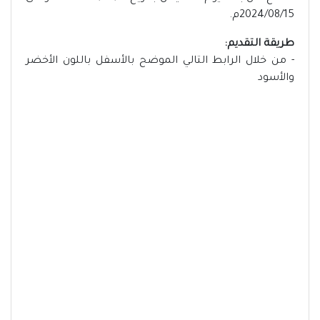
2024/08/15م.
طريقة التقديم:
- من خلال الرابط التالي الموضح بالأسفل باللون الأخضر
والأسود