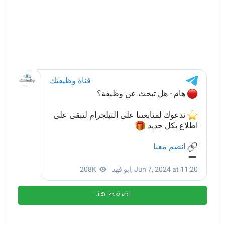
اضغط هنا