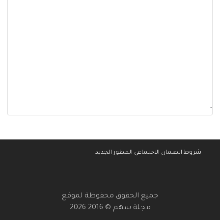
-
شروط الضمان الاجتماعي المطور الجديد
جميع الحقوق محفوظة لموقع
مجلة سهم © 2016-2026