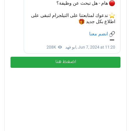
اضغط هنا