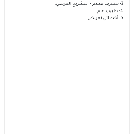
3- مشرف قسم - التشريح المرضي.
4- طبيب عام.
5- أخصائي تمريض.