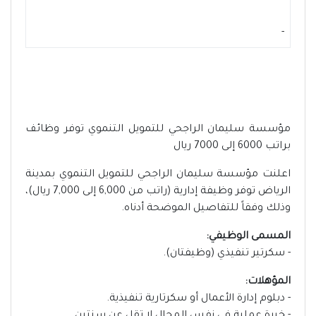
-
مؤسسة سليمان الراجحي للتمويل التنموي توفر وظائف
براتب 6000 إلى 7000 ريال
اعلنت مؤسسة سليمان الراجحي للتمويل التنموي بمدينة
الرياض توفر وظيفة إدارية (راتب من 6,000 إلى 7,000 ريال)،
وذلك وفقاً للتفاصيل الموضحة أدناه.
المسمى الوظيفي:
- سكرتير تنفيذي (وظيفتان).
المؤهلات:
- دبلوم إدارة الأعمال أو سكرتارية تنفيذية.