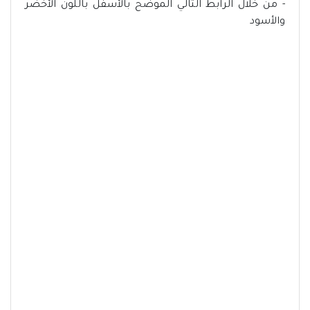
- من خلال الرابط التالي الموضح بالأسفل باللون الأخضر
والأسود