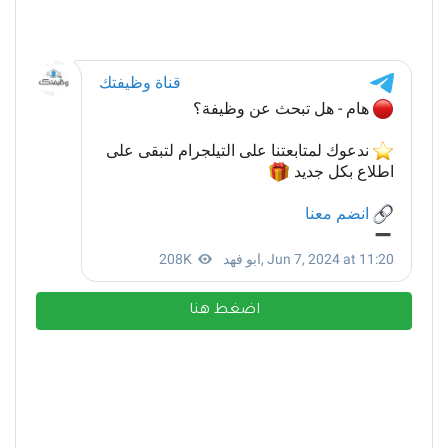
اضغط هنا