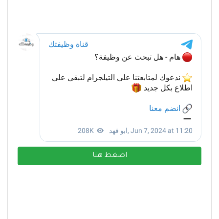
اضغط هنا