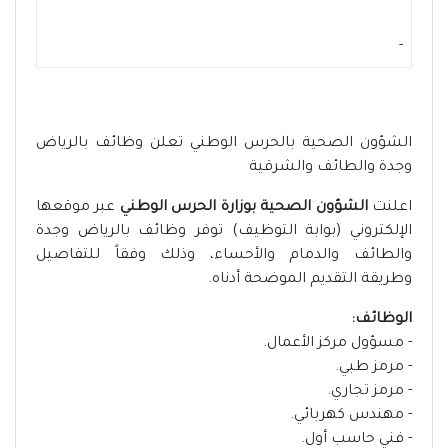
-
الشؤون الصحية بالحرس الوطني تعلن وظائف بالرياض
وجدة والطائف والشرقية
اعلنت
الشؤون الصحية بوزارة الحرس الوطني
عبر موقعها
الإلكتروني (بوابة التوظيف) توفر وظائف بالرياض وجدة
والطائف والدمام والأحساء، وذلك وفقاً للتفاصيل
وطريقة التقديم الموضحة أدناه.
الوظائف:
- مسؤول مركز الأعمال.
- مرمز طبي.
- مرمز تجاري.
- مهندس كهربائي.
- فني حاسب أول.