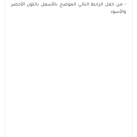
- من خلال الرابط التالي الموضح بالأسفل باللون الأخضر
والأسود