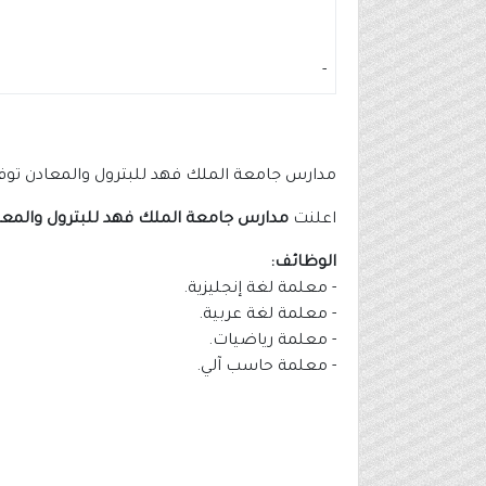
-
مدارس جامعة الملك فهد للبترول والمعادن تو
اعلنت
مدارس جامعة الملك فهد للبترول والمعا
الوظائف:
- معلمة لغة إنجليزية.
- معلمة لغة عربية.
- معلمة رياضيات.
- معلمة حاسب آلي.