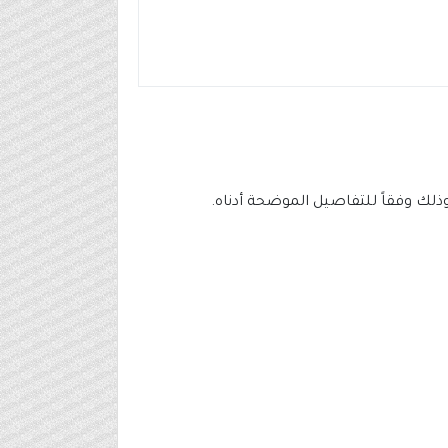
ك وفقاً للتفاصيل الموضحة أدناه.