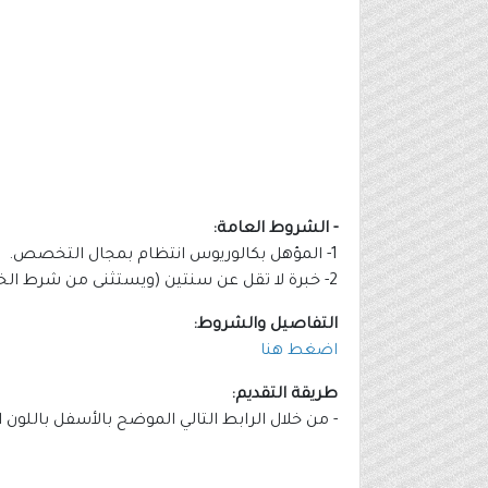
- الشروط العامة:
1- المؤهل بكالوريوس انتظام بمجال التخصص.
2- خبرة لا تقل عن سنتين (ويستثنى من شرط الخبرة المعدلات الجامعية المرتفعة).
التفاصيل والشروط:
اضغط هنا
طريقة التقديم:
- من خلال الرابط التالي الموضح بالأسفل باللون 