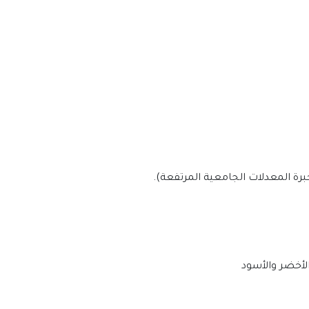
الأخضر والأسود