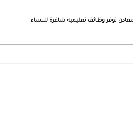
عادن توفر وظائف تعليمية شاغرة للنساء