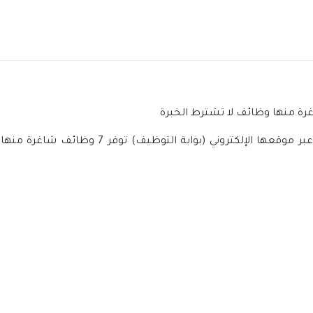
اعلنت شركة خدمات الملاحة الجوية السعودية عبر 