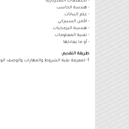
- تخصصات السكرتارية.
- هندسة الحاسب.
- علم البيانات.
- الأمن السيبراني.
- هندسة البرمجيات.
- تقنية المعلومات.
- أو ما يعادلها.
طريقة التقديم:
1- لمعرفة بقية الشروط والمهارات والوصف الوظيفي وللتقديم من خلال الرابط التالي الموضح بالأسفل باللون الأخضر والأسود