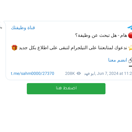
اضغط هنا