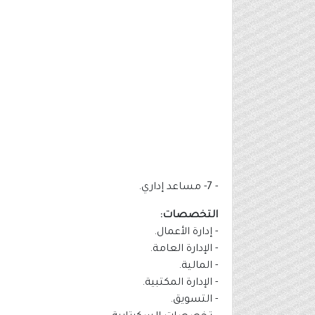
- 7- مساعد إداري.
التخصصات:
- إدارة الأعمال.
- الإدارة العامة.
- المالية.
- الإدارة المكتبية.
- التسويق.