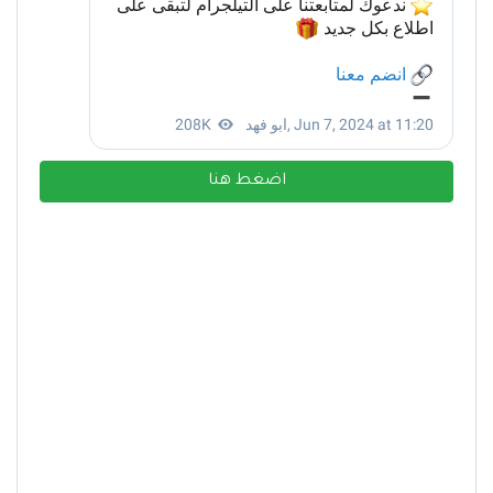
اضغط هنا