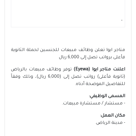
-
متاجر ايوا تعلن وظائف مبيعات للجنسين لحملة الثانوية
فأعلى برواتب تصل إلى 6,000 ريال
اعلنت متاجر ايوا (Eyewa)
توفر وظائف مبيعات بالرياض
(ثانوية فأعلى) رواتب تصل إلى (6,000 ريال)، وذلك وفقاً
للتفاصيل الموضحة أدناه.
المسمى الوظيفي:
‏- مستشار / مستشارة مبيعات.
مكان العمل:
- مدينة الرياض.