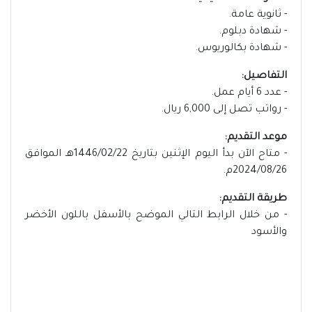
- ثانوية عامة.
- شهادة دبلوم.
- شهادة بكالوريوس.
التفاصيل:
- عدد 6 أيام عمل.
- رواتب تصل إلى 6,000 ريال.
موعد التقديم:
- متاح الآن بدأ اليوم الإثنين بتاريخ 1446/02/22هـ الموافق
2024/08/26م.
طريقة التقديم:
- من خلال الرابط التالي الموضح بالأسفل باللون الأخضر
والأسود