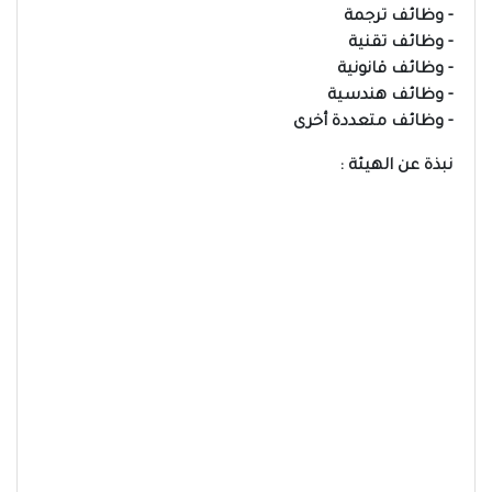
- وظائف ترجمة
- وظائف تقنية
- وظائف قانونية
- وظائف هندسية
- وظائف متعددة أخرى
نبذة عن الهيئة :