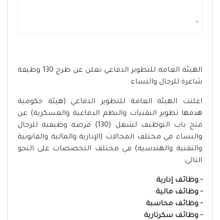
-
الهيئة العامة للتطوير الدفاعي تعلن عن طرح 130 وظيفة
شاغرة للرجال والنساء
اعلنت الهيئة العامة للتطوير الدفاعي (هيئة حكومية
هدفها تطوير التقنيات والنظم الدفاعية والعسكرية) عن
فتح باب التوظيف لشغل (130) فرصة وظيفية للرجال
والنساء في مختلف المجالات (الإدارية والمالية والقانونية
والتقنية والهندسية) في مختلف التخصصات على النحو
التالي:
- وظائف إدارية
- وظائف مالية
- وظائف محاسبة
- وظائف سكرتارية