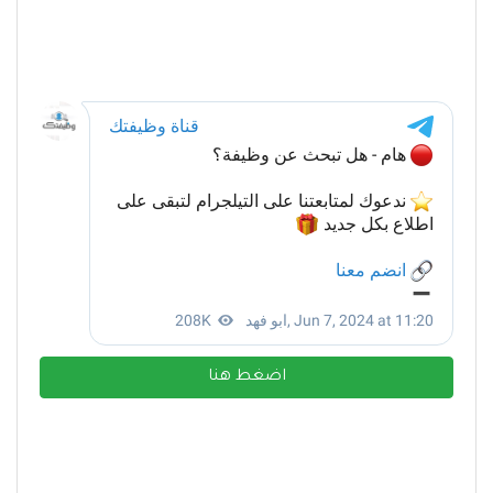
اضغط هنا