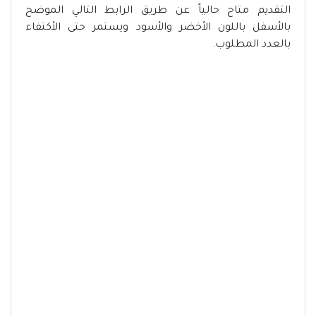
التقديم متاح حالياً عن طريق الرابط التالي الموضح
بالأسفل باللون الأخضر والأسود ويستمر حتى الأكتفاء
بالعدد المطلوب.