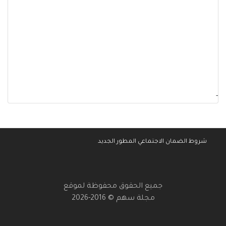
-
شروط الضمان الاجتماعي المطور الجديد
جميع الحقوق محفوظة لموقع
مجلة سهم © 2016-2026