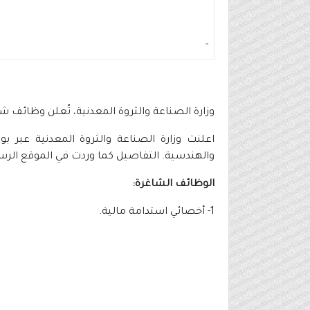
-
وزارة الصناعة والثروة المعدنية، تُعلن وظائف
اعلنت وزارة الصناعة والثروة المعدنية عبر 
والهندسية. التفاصيل كما وردت في الموقع الرسم
الوظائف الشاغرة:
1- أخصائي استدامة مالية.