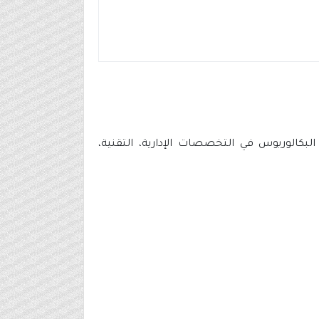
بكالوريوس في التخصصات الإدارية، التقنية،