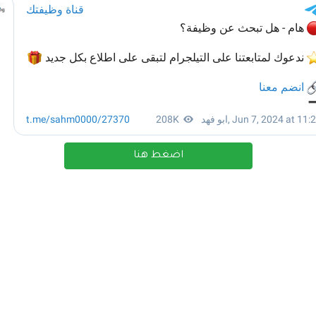
اضغط هنا