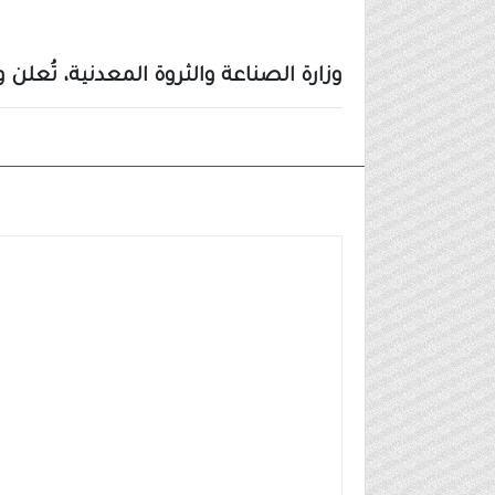
وزارة الصناعة والثروة المعدنية، تُع
وظائف مدنية