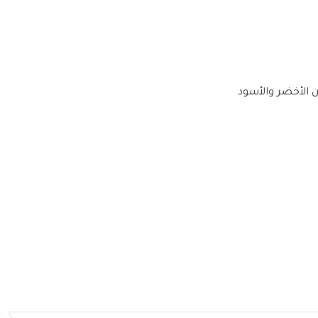
ن الأخضر والأسود