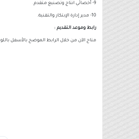
9- أخصائي انتاج وتصنيع متقدم.
10- مدير إدارة الإبتكار والتقنية.
رابط وموعد التقديم :
متاح الآن من خلال الرابط الموضح بالأسفل باللو