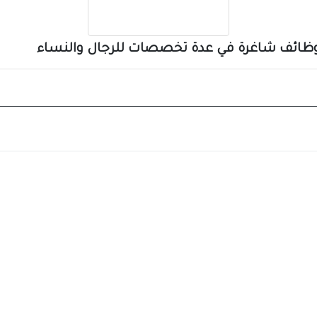
لن وظائف شاغرة في عدة تخصصات للرجال والنساء