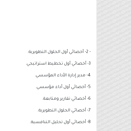
- 2- أخصائي أول الحلول التطويرية.
3- أخصائي أول تخطيط استراتيجي.
4- مدير إدارة الأداء المؤسسي.
5- أخصائي أول أداء مؤسسي.
6- أخصائي تقارير ومتابعة.
7- أخصائي الحلول التطويرية.
8- أخصائي أول تحليل التنافسية.