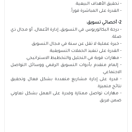
- تحقيق الأهداف البيعية.
- القدرة على المباشرة فوراً.
2- أخصائي تسويق:
- درجة البكالوريوس في التسويق، إدارة الأعمال، أو مجال ذي
صلة.
- خبرة عملية لا تقل عن سنة في مجال التسويق.
- القدرة على تنفيذ الحملات التسويقية.
- مهارات قوية في التحليل والتخطيط الاستراتيجي.
- إلمام متقدم بأدوات التسويق الرقمي ووسائل التواصل
الاجتماعي.
- قدرة على إدارة مشاريع متعددة بشكل فعال وتحقيق
نتائج متميزة.
- مهارات تواصل ممتازة وقدرة على العمل بشكل تعاوني
ضمن فريق.