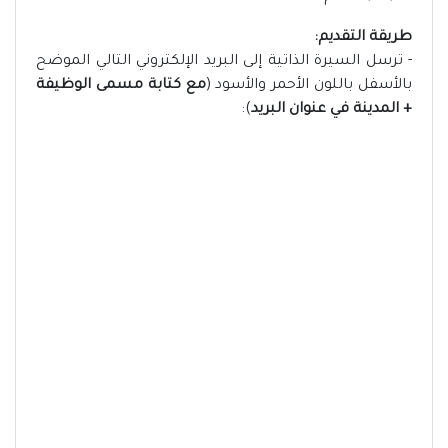
طريقة التقديم:
- ترسل السيرة الذاتية إلى البريد الإلكتروني التالي الموضح
بالأسفل باللون الأحمر والأسود (
مع كتابة مسمى الوظيفة
+ المدينة في عنوان البريد
):