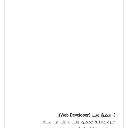
- 3- مطوّر ويب (Web Developer):
‏- خبرة عملية كمطور ويب لا تقل عن سنة.