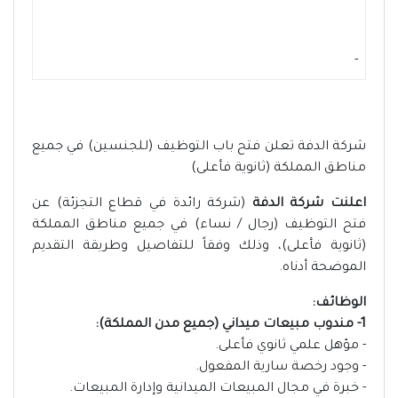
-
شركة الدفة تعلن فتح باب التوظيف (للجنسين) في جميع
مناطق المملكة (ثانوية فأعلى)
اعلنت شركة الدفة
(شركة رائدة في قطاع التجزئة) عن
فتح التوظيف (رجال / نساء) في جميع مناطق المملكة
(ثانوية فأعلى)، وذلك وفقاً للتفاصيل وطريقة التقديم
الموضحة أدناه.
الوظائف:
1- مندوب مبيعات ميداني (جميع مدن المملكة):
- مؤهل علمي ثانوي فأعلى.
- وجود رخصة سارية المفعول.
- خبرة في مجال المبيعات الميدانية وإدارة المبيعات.