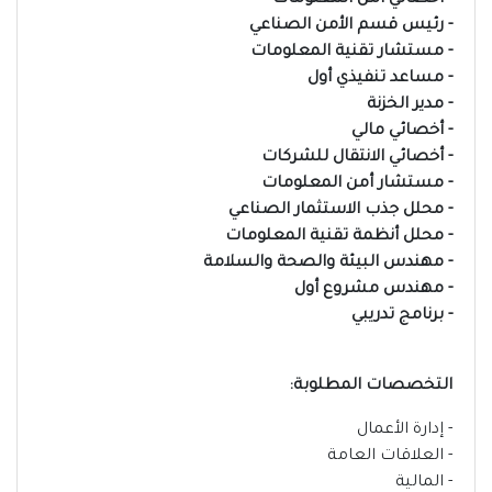
- ⁠أخصائي أمن المعلومات
- ⁠رئيس قسم الأمن الصناعي
- ⁠مستشار تقنية المعلومات
- ⁠مساعد تنفيذي أول
- ⁠مدير الخزنة
- ⁠أخصائي مالي
- ⁠أخصائي الانتقال للشركات
- ⁠مستشار أمن المعلومات
- ⁠محلل جذب الاستثمار الصناعي
- ⁠محلل أنظمة تقنية المعلومات
- ⁠مهندس البيئة والصحة والسلامة
- ⁠مهندس مشروع أول
- ⁠برنامج تدريبي
التخصصات المطلوبة:
- إدارة الأعمال
- ⁠العلاقات العامة
- ⁠المالية