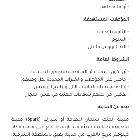
- ⁠الهندسة
- ⁠أو مايعادلهم
المؤهلات المستهدفة:
- الثانوية العامة
- الدبلوم
- البكالوريوس فأعلى
الشروط العامة:
- أن يكون المتقدم أو المتقدمة سعودي الجنسية.
- حاصل على المؤهلات والخبرات المحددة لكل وظيفة.
- إجادة استخدام الحاسب الآلي وبرامج الأوفيس.
- يفضل من لديهم شهادات مهنية في نفس المجال.
نبذة عن المدينة:
مدينة الملك سلمان للطاقة أو سبارك (Spark) مدينة
سعودية صناعية حديثة قيد الإنشاء تقع على مساحة 50
كيلومتر مربع بالقرب من مدينة بقيق بالمنطقة الشرقية،