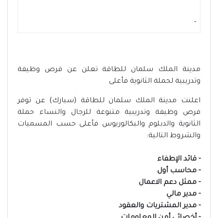
-
مدينة الملك سلمان للطاقة تعلن عن فرص وظيفة
وتدريبية لحملة الثانوية فأعلى
اعلنت مدينة الملك سلمان للطاقة (سبارك) عن توفر
فرص وظيفة وتدريبية متنوعة للرجال والنساء حملة
الثانوية والدبلوم والبكالوريوس فأعلى حسب المسميات
والشروط التالية:
- قائد الإطفاء
- ⁠محاسب أول
- ممثل دعم الاعمال
- ⁠مدير مالي
- ⁠مدير المشتريات والعقود