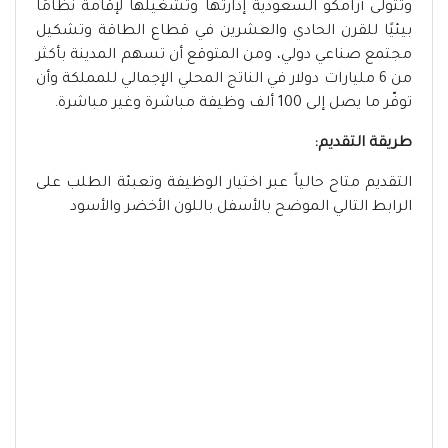
وتتولى أرامكو السعودية إدارتها وتشغيلها لإقامة نظامًا
بيئيًا للقرن الحادي والعشرين في قطاع الطاقة وتشكيل
مجتمع صناعي دولي، ومن المتوقع أن تسهم المدينة بأكثر
من 6 مليارات دولار في الناتج المحلي الإجمالي للمملكة وأن
توفّر ما يصل إلى 100 ألف وظيفة مباشرة وغير مباشرة.
طريقة التقديم:
التقديم متاح حالياً عبر اختيار الوظيفة وتعبئة الطلب على
الرابط التالي الموضح بالأسفل باللون الأخضر والأسود