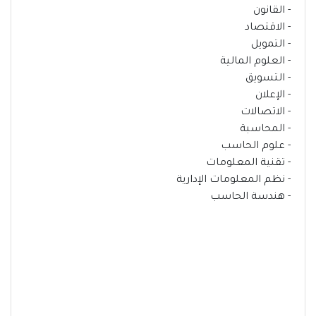
- ⁠القانون
- ⁠الاقتصاد
- ⁠التمويل
- ⁠العلوم المالية
- ⁠التسويق
- ⁠الإعلان
- ⁠الاتصالات
- ⁠المحاسبة
- ⁠علوم الحاسب
- ⁠تقنية المعلومات
- ⁠نظم المعلومات الإدارية
- ⁠هندسة الحاسب