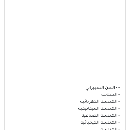
- - ⁠الامن السيبراني
- ⁠السلامة
- ⁠الهندسة الكهربائية
- ⁠الهندسة الميكانيكية
- ⁠الهندسة الصناعية
- ⁠الهندسة الكيميائية