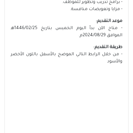
- برامج تدريب وتطوير للموظف.
- مزايا وتعويضات منافسة.
موعد التقديم:
- متاح الآن بدأ اليوم الخميس بتاريخ 1446/02/25هـ
الموافق 2024/08/29م.
طريقة التقديم:
- من خلال الرابط التالي الموضح بالأسفل باللون الأخضر
والأسود