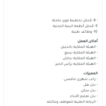
- 8- مُحلل تخطيط قوى عاملة.
9- مُحلل أنظمة البنية التحتية.
10- وظائف طبية.
أماكن العمل:
- الهيئة الملكية بالجبيل.
- الهيئة الملكية بينبع.
- الهيئة الملكية بجازان.
- الهيئة الملكية برأس الخير.
المميزات:
- راتب شهري تنافسي.
- بدل نقل.
- بدل سكن.
- بدل تعليم الأبناء.
- الرعاية الطبية للموظف وعائلته.