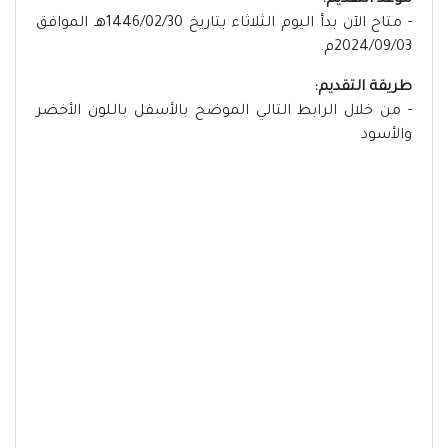
موعد التقديم:
- متاح الآن بدأ اليوم الثلاثاء بتاريخ 1446/02/30هـ الموافق
2024/09/03م.
طريقة التقديم:
- من خلال الرابط التالي الموضح بالأسفل باللون الأخضر
والأسود