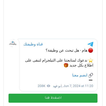
اضغط هنا