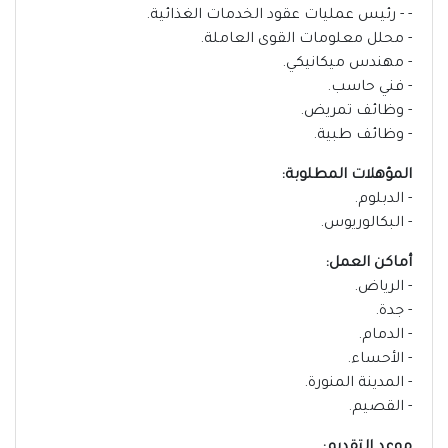
- - رئيس عمليات عقود الخدمات الغذائية.
- محلل معلومات القوى العاملة.
- مهندس ميكانيكي.
- فني حاسب.
- وظائف تمريض.
- وظائف طبية.
المؤهلات المطلوبة:
- الدبلوم.
- البكالوريوس.
أماكن العمل:
- الرياض.
- جدة.
- الدمام.
- الأحساء.
- المدينة المنورة.
- القصيم.