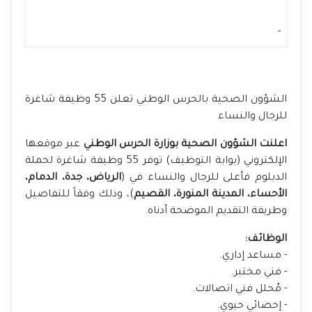
-
الشؤون الصحية بالحرس الوطني تعلن 55 وظيفة شاغرة
للرجال والنساء
اعلنت الشؤون الصحية بوزارة الحرس الوطني
عبر موقعها
الإلكتروني (بوابة التوظيف) توفر 55 وظيفة شاغرة لحملة
الدبلوم فأعلى للرجال والنساء في (
الرياض، جدة، الدمام،
الأحساء، المدينة المنورة، القصيم
)، وذلك وفقاً للتفاصيل
وطريقة التقديم الموضحة أدناه.
الوظائف:
- مساعد إداري.
- فني مختبر.
- مُحلل فني اتصالات.
- إحصائي حيوي.