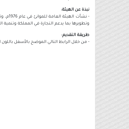
نبذة عن الهيئة:
- نشأت
وتطويرها بما يدعم التجارة في المملكة وتنمية ال
طريقة التقديم:
- من خلال الرابط التالي الموضح بالأسفل باللون 