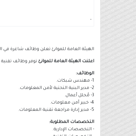
-
الهيئة العامة للموانئ تعلن وظائف شاغرة في ال
اعلنت الهيئة العامة للموانئ
توفر وظائف تقنية و
الوظائف:
1- مهندس شبكات.
2- مدير البنية التحتية لأمن المعلومات.
3- مُحلل أعمال.
4- خبير أمن معلومات.
5- مدير إدارة مراجعة تقنية المعلومات.
التخصصات المطلوبة:
- التخصصات الإدارية.