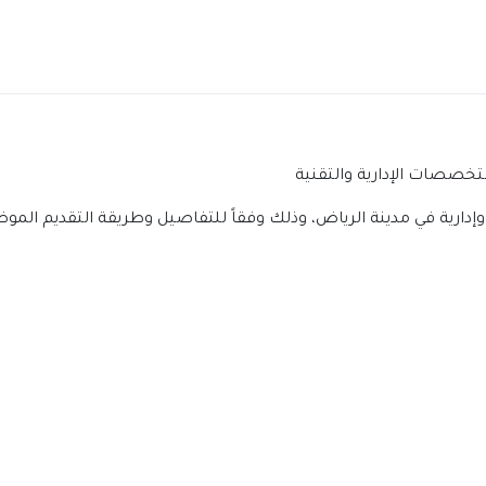
تخصصات الإدارية والتقنية
إدارية في مدينة الرياض، وذلك وفقاً للتفاصيل وطريقة التقديم الموض