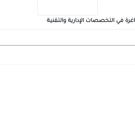
غرة في التخصصات الإدارية والتقنية