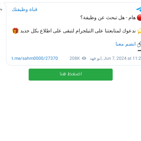
اضغط هنا