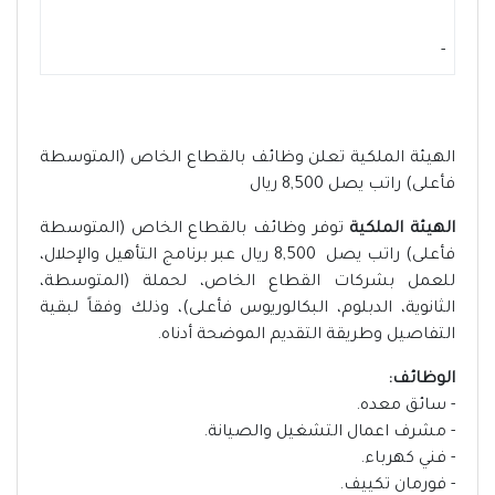
-
الهيئة الملكية تعلن وظائف بالقطاع الخاص (المتوسطة
فأعلى) راتب يصل 8,500 ريال
الهيئة الملكية
توفر وظائف بالقطاع الخاص (المتوسطة
فأعلى) راتب يصل 8,500 ريال عبر برنامج التأهيل والإحلال،
للعمل بشركات القطاع الخاص، لحملة (المتوسطة،
الثانوية، الدبلوم، البكالوريوس فأعلى)، وذلك وفقاً لبقية
التفاصيل وطريقة التقديم الموضحة أدناه.
الوظائف:
- سائق معده.
- مشرف اعمال التشغيل والصيانة.
- فني كهرباء.
- فورمان تكييف.