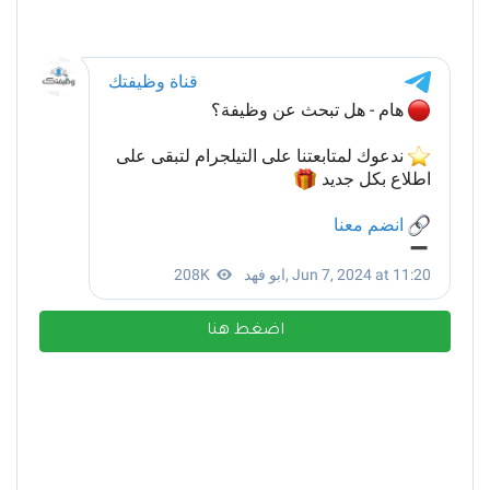
اضغط هنا