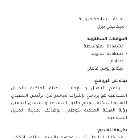
- - مراقب سلامة مرورية.
- ميكانيكي ديزل.
المؤهلات المطلوبة:
- الشهادة المتوسطة.
- الشهادة الثانوية.
- الدبلوم.
- البكالوريوس فأعلى.
نبذة عن البرنامج:
- برنامج التأهيل و الإحلال بالهيئة الملكية بالجبيل
الصناعية هو برنامج بإشراف مباشر من الرئيس التنفيذي
للهيئة الملكية للقيام بالدور المساعد والمنسق لتحقيق
رؤية الهيئة الملكية بتوطين الوظائف بمدينة الجبيل
الصناعية.
طريقة التقديم: