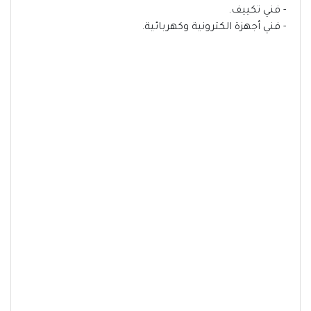
- فني تكييف.
- فني أجهزة الكترونية وكهربائية.