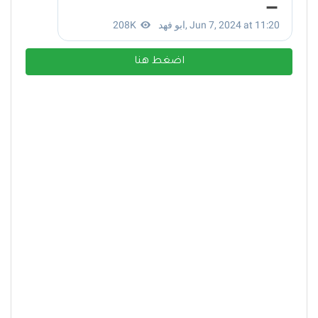
اضغط هنا