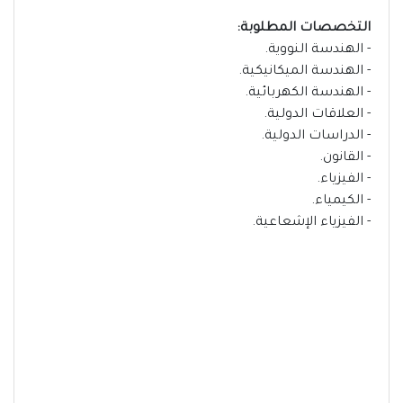
التخصصات المطلوبة:
- الهندسة النووية.
- الهندسة الميكانيكية.
- الهندسة الكهربائية.
- العلاقات الدولية.
- الدراسات الدولية.
- القانون.
- الفيزياء.
- الكيمياء.
- الفيزياء الإشعاعية.