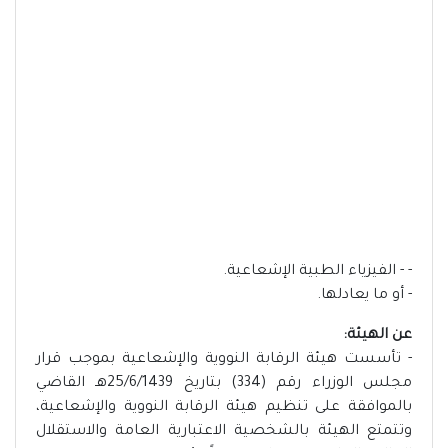
- - الفيزياء الطبية الإشعاعية.
- أو ما يعادلها.
عن الهيئة:
- تأسست هيئة الرقابة النووية والإشعاعية بموجب قرار
مجلس الوزراء رقم (334) بتاريخ 25/6/1439هـ القاضي
بالموافقة على تنظيم هيئة الرقابة النووية والإشعاعية،
وتتمتع الهيئة بالشخصية الاعتبارية العامة والاستقلال