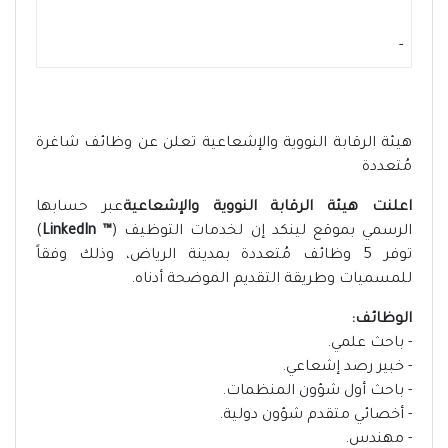
-
هيئة الرقابة النووية والإشعاعية تعلن عن وظائف شاغرة
مُتعددة
اعلنت هيئة الرقابة النووية والإشعاعية
عبر حسابها
الرسمي بموقع لينكد إن لخدمات التوظيف (
™ LinkedIn
)
توفر 5 وظائف مُتعددة بمدينة الرياض، وذلك وفقاً
للمسميات وطريقة التقديم الموضحة أدناه.
الوظائف:
- باحث علمي.
- خبير رصد إشعاعي.
- باحث أول شؤون المنظمات.
- أخصائي متقدم شؤون دولية.
- مهندس.