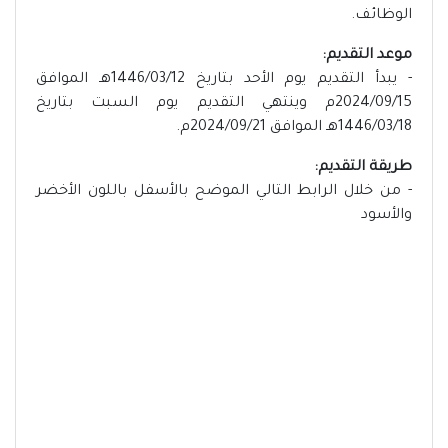
الوظائف.
موعد التقديم:
- يبدأ التقديم يوم الأحد بتاريخ 1446/03/12هـ الموافق
2024/09/15م وينتهي التقديم يوم السبت بتاريخ
1446/03/18هـ الموافق 2024/09/21م.
طريقة التقديم:
- من خلال الرابط التالي الموضح بالأسفل باللون الأخضر
والأسود