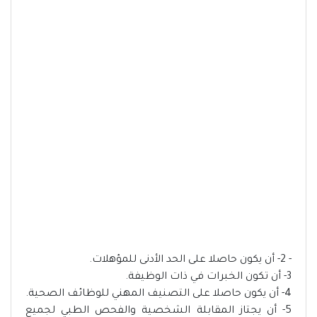
- 2- أن يكون حاصلا على الحد الأدنى للمؤهلات.
3- أن تكون الخبرات في ذات الوظيفة.
4- أن يكون حاصلا على التصنيف المهني للوظائف الصحية.
5- أن يجتاز المقابلة الشخصية والفحص الطبي لجميع