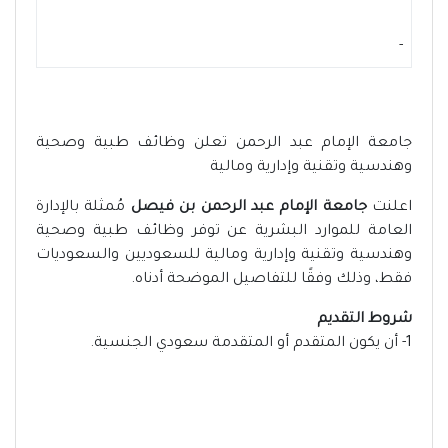
-
جامعة الإمام عبد الرحمن تعلن وظائف طبية وصحية
وهندسية وتقنية وإدارية ومالية
اعلنت
جامعة الإمام عبد الرحمن بن فيصل
مُمثلة بالإدارة
العامة للموارد البشرية عن توفر وظائف طبية وصحية
وهندسية وتقنية وإدارية ومالية للسعوديين والسعوديات
فقط، وذلك وفقًا للتفاصيل الموضحة أدناه.
شروط التقديم
1- أن يكون المتقدم أو المتقدمة سعودي الجنسية.