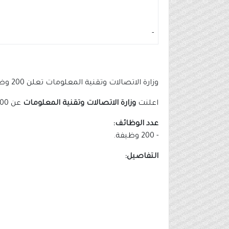
-
وزارة الاتصالات وتقنية المعلومات تعلن 200 وظيفة بمشاركة (20 جهة)
اعلنت
وزارة الاتصالات وتقنية المعلومات
عن 200 وظيفة بمشاركة (20 جهة) من خلال (ملتقى الكفاءات التقنية)، وذلك وفقًا للتفاصيل الموضحة أدناه.
عدد الوظائف:
- 200 وظيفة.
التفاصيل: