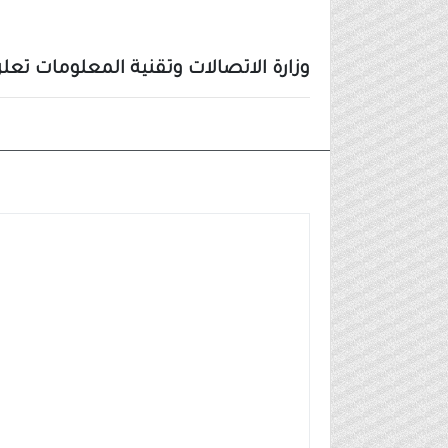
وزارة الاتصالات وتقنية المعلومات تعلن 200 وظيفة بمشاركة (20 ج
وظائف شركات