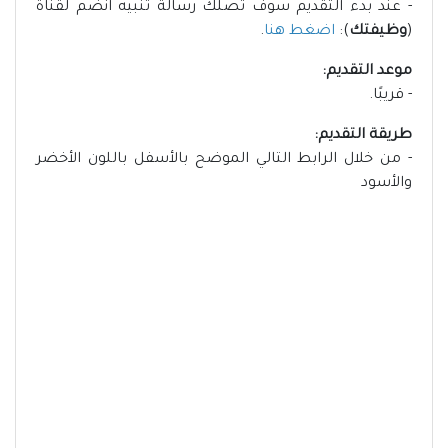
- عند بدء التقديم سوف تصلك رسالة تنبيه انضم لقناة
(
وظيفتك
):
اضغط هنا
.
موعد التقديم:
- قريبًا.
طريقة التقديم:
- من خلال الرابط التالي الموضح بالأسفل باللون الأخضر
والأسود