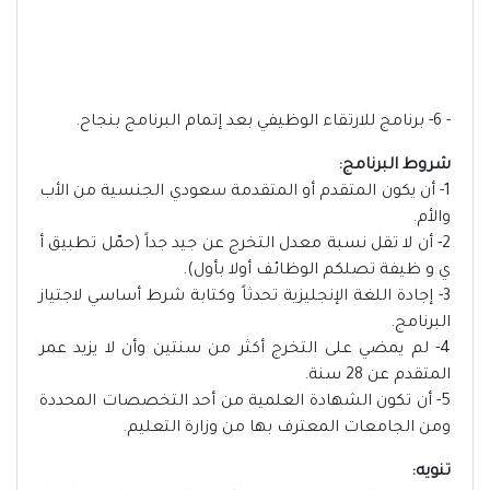
- 6- برنامج للارتقاء الوظيفي بعد إتمام البرنامج بنجاح.
شروط البرنامج:
1- أن يكون المتقدم أو المتقدمة سعودي الجنسية من الأب
والأم.
2- أن لا تقل نسبة معدل التخرج عن جيد جداً (حمّل تطبيق أ
ي و ظيفة تصلكم الوظائف أولا بأول).
3- إجادة اللغة الإنجليزية تحدثاً وكتابة شرط أساسي لاجتياز
البرنامج.
4- لم يمضي على التخرج أكثر من سنتين وأن لا يزيد عمر
المتقدم عن 28 سنة.
5- أن تكون الشهادة العلمية من أحد التخصصات المحددة
ومن الجامعات المعترف بها من وزارة التعليم.
تنويه: