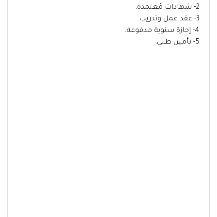
2- شهادات مُعتمدة.
3- عقد عمل وتدريب.
4- إجازة سنوية مدفوعة.
5- تأمين طبي.