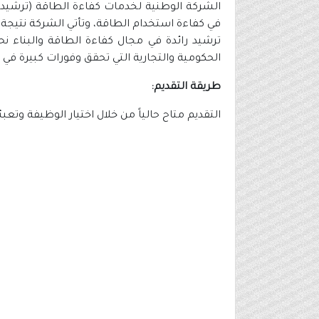
الشركة الوطنية لخدمات كفاءة الطاقة (ترشيد)
في كفاءة استخدام الطاقة، وتأتي الشركة نتيجة ج
ترشيد رائدة في مجال كفاءة الطاقة والبناء 
الحكومية والتجارية التي تحقق وفورات كبيرة في 
طريقة التقديم:
التقديم متاح حالياً من خلال اختيار الوظيفة وت