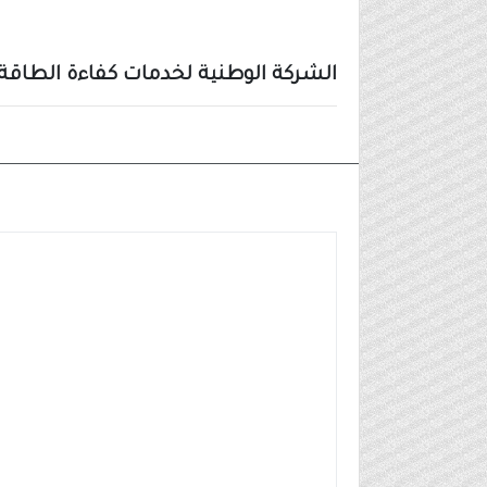
الشركة الوطنية لخدمات كفاءة الطاقة ترشيد تعلن عن 4
وظائف شركات