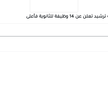
1 وظيفة للثانوية فأعلى