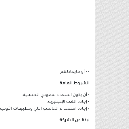
- - أو مايعادلهم
الشروط
العامة
:
- أن يكون المتقدم سعودي الجنسية.
- إجادة اللغة الإنجليزية.
- إجادة استخدام الحاسب الآلي وتطبيقات الأوفي
نبذة عن الشركة: