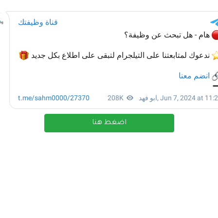
اضغط هنا