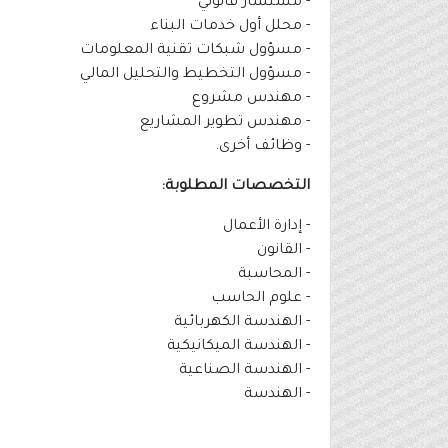
- ⁠مستشار قانوني
- ⁠محلل أول خدمات البناء
- ⁠مسؤول شبكات تقنية المعلومات
- ⁠مسؤول التخطيط والتحليل المالي
- ⁠مهندس مشروع
- ⁠مهندس تطوير المشاريع
- وظائف أخرى.
التخصصات المطلوبة:
- إدارة الأعمال
- القانون
- المحاسبة
- علوم الحاسب
- الهندسة الكهربائية
- الهندسة الميكانيكية
- ⁠الهندسة الصناعية
- الهندسة