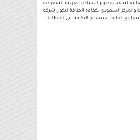
مة لتحفيز وتطوير المملكة العربية السعودية
لية والمركز السعودي لكفاءة الطاقة لتكون شركة
 مشاريع كفاءة استخدام الطاقة في القطاعات