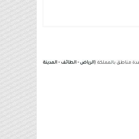
الرياض - الطائف - المدينة