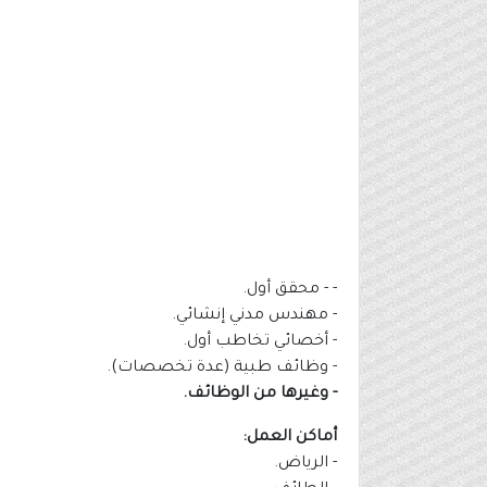
- - محقق أول.
- مهندس مدني إنشائي.
- أخصائي تخاطب أول.
- وظائف طبية (عدة تخصصات).
- وغيرها من الوظائف.
أماكن العمل:
- الرياض.