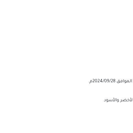
الأخضر والأسود