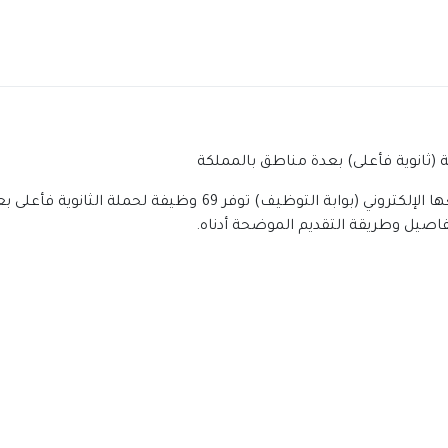
 (بوابة التوظيف) توفر 69 وظيفة لحملة الثانوية فأعلى بعدة مناطق بالمملكة (
تفاصيل وطريقة التقديم الموضحة أدناه.