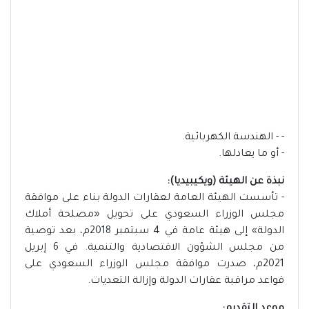
- - الهندسة الكهربائية.
- أو ما يعادلها.
نبذة عن الهيئة (ويكيبيديا):
- تأسست الهيئة العامة لعقارات الدولة بناء على موافقة
مجلس الوزراء السعودي على تحويل «مصلحة أملاك
الدولة» إلى هيئة عامة في 4 سبتمبر 2018م، بعد توصية
من مجلس الشؤون الاقتصادية والتنمية. في 6 إبريل
2021م، صدرت موافقة مجلس الوزراء السعودي على
قواعد مراقبة عقارات الدولة وإزالة التعديات.