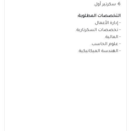
6- سكرتير أول.
التخصصات المطلوبة:
- إدارة الأعمال.
- تخصصات السكرتارية.
- المالية.
- علوم الحاسب.
- الهندسة الميكانيكية.