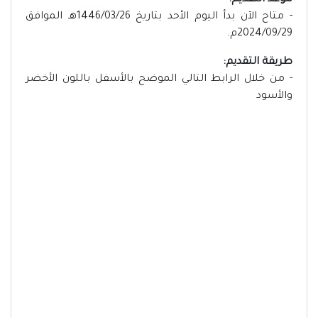
موعد التقديم:
- متاح الآن بدأ اليوم الأحد بتاريخ 1446/03/26هـ الموافق
2024/09/29م.
طريقة التقديم:
- من خلال الرابط التالي الموضح بالأسفل باللون الأخضر
والأسود