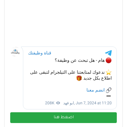
اضغط هنا