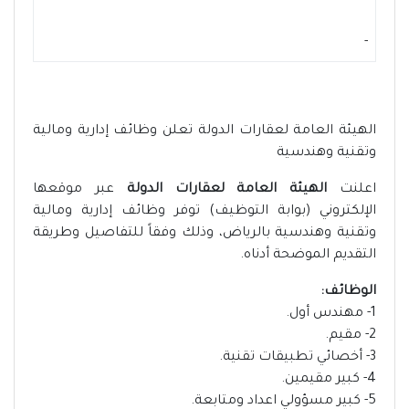
-
الهيئة العامة لعقارات الدولة تعلن وظائف إدارية ومالية
وتقنية وهندسية
اعلنت
الهيئة العامة لعقارات الدولة
عبر موقعها
الإلكتروني (بوابة التوظيف) توفر وظائف إدارية ومالية
وتقنية وهندسية بالرياض، وذلك وفقاً للتفاصيل وطريقة
التقديم الموضحة أدناه.
الوظائف:
1- مهندس أول.
2- مقيم.
3- أخصائي تطبيقات تقنية.
4- كبير مقيمين.
5- كبير مسؤولي اعداد ومتابعة.