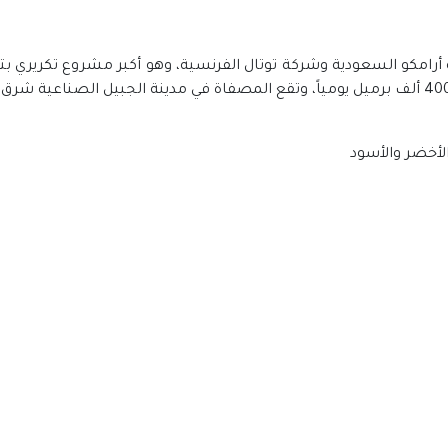
 تابعة لشركة أرامكو السعودية وشركة توتال الفرنسية، وهو أكبر مشروع تكر
الأخضر والأسود