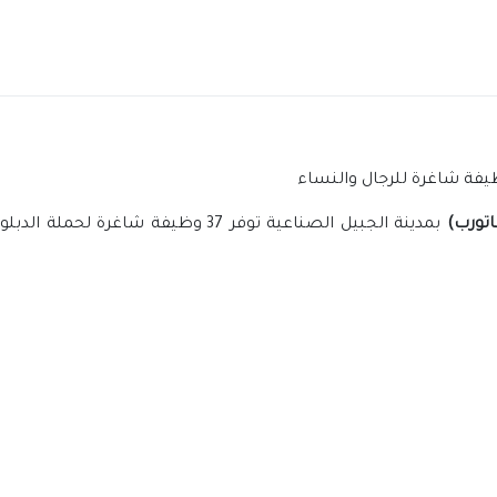
اتورب)
بمدينة الجبيل الصناعية توفر 37 وظيفة 