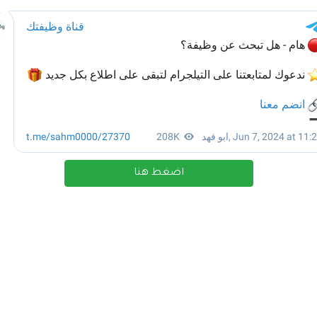
اضغط هنا