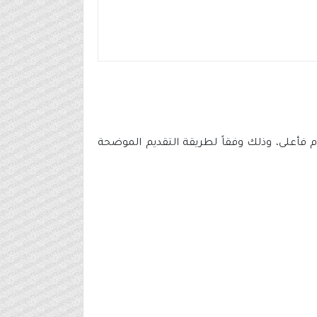
شاغرة لحملة الدبلوم فأعلى، وذلك وفقاً لطريقة التقديم الموضحة