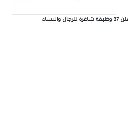
النساء