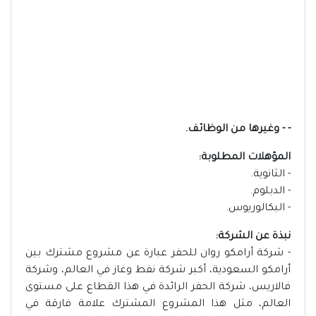
- - وغيرها من الوظائف.
المؤهلات المطلوبة:
- الثانوية.
- الدبلوم.
- البكالوريوس.
نبذة عن الشركة:
- شركة أرامكو روان للحفر عبارة عن مشروع مشترك بين
أرامكو السعودية، أكبر شركة نفط وغاز في العالم، وشركة
فالاريس، شركة الحفر الرائدة في هذا القطاع على مستوى
العالم، مثل هذا المشروع المشترك علامة فارقة في