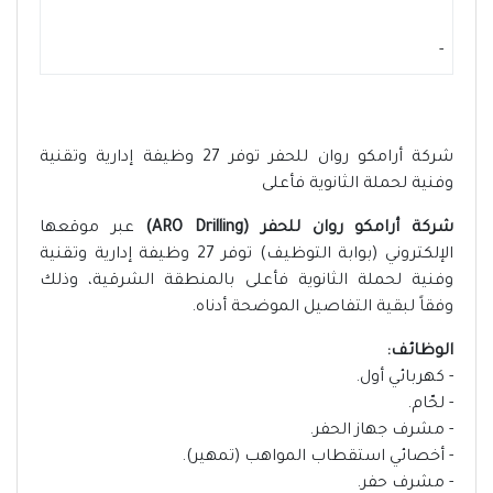
-
شركة أرامكو روان للحفر توفر 27 وظيفة إدارية وتقنية
وفنية لحملة الثانوية فأعلى
شركة أرامكو روان للحفر (ARO Drilling)
عبر موقعها
الإلكتروني (بوابة التوظيف) توفر 27 وظيفة إدارية وتقنية
وفنية لحملة الثانوية فأعلى بالمنطقة الشرقية، وذلك
وفقاً لبقية التفاصيل الموضحة أدناه.
الوظائف:
- كهربائي أول.
- لحّام.
- مشرف جهاز الحفر.
- أخصائي استقطاب المواهب (تمهير).
- مشرف حفر.