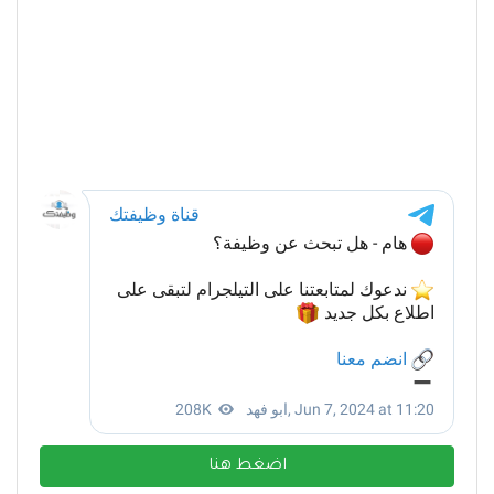
اضغط هنا