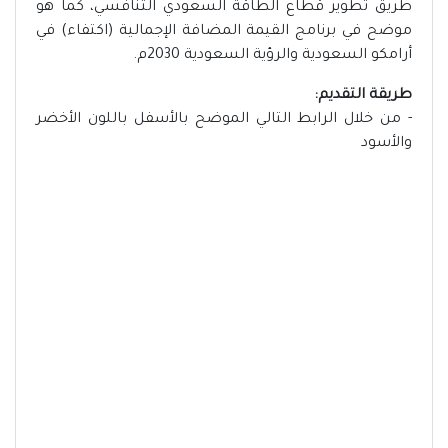
طريق تطوير قطاع الطاقة السعودي التنافسي، كما هو
موضح في برنامج القيمة المضافة الإجمالية (اكتفاء) في
أرامكو السعودية والرؤية السعودية 2030م.
طريقة التقديم:
- من خلال الرابط التالي الموضح بالأسفل باللون الأخضر
والأسود