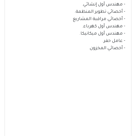
- مهندس أول إنشائي.
- أخصائي تطوير المنظمة.
- أخصائي مراقبة المشاريع
- مهندس أول كهرباء.
- مهندس أول ميكانيكا.
- عامل حفر.
- أخصائي المخزون.