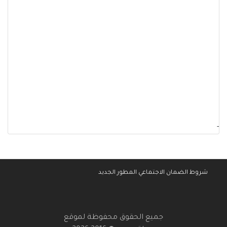
-
شروط الضمان الاجتماعي المطور الجديد
جميع الحقوق محفوظة لموقع