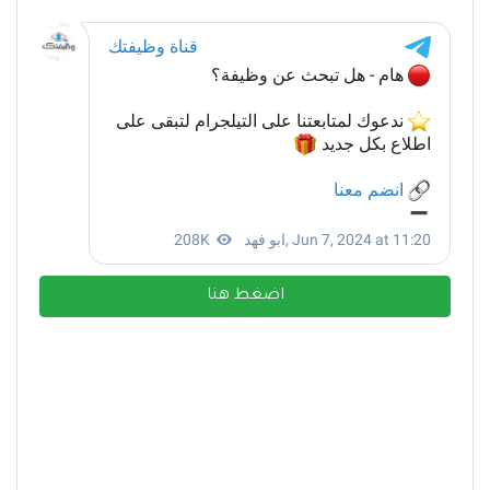
اضغط هنا