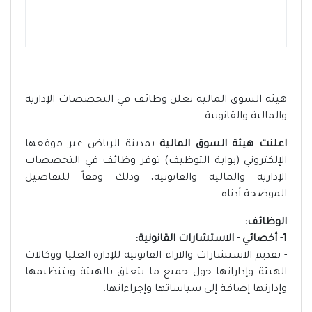
-
هيئة السوق المالية تعلن وظائف في التخصصات الإدارية
والمالية والقانونية
اعلنت هيئة السوق المالية
بمدينة الرياض عبر موقعها
الإلكتروني (بوابة التوظيف) توفر وظائف في التخصصات
الإدارية والمالية والقانونية، وذلك وفقاً للتفاصيل
الموضحة أدناه.
الوظائف:
1- أخصائي - الاستشارات القانونية:
- تقديم الاستشارات والآراء القانونية للإدارة العليا ووكالات
الهيئة وإداراتها حول جميع ما يتعلق بالهيئة وبتنظيمها
وإدارتها إضافة إلى سياساتها وإجراءاتها.