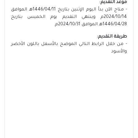
موعد التقديم:
- متاح الآن بدأ اليوم الإثنين بتاريخ 1446/04/11هـ الموافق
2024/10/14م وينتهي التقديم يوم الخميس بتاريخ
1446/04/28هـ الموافق 2024/10/31م.
طريقة التقديم:
- من خلال الرابط التالي الموضح بالأسفل باللون الأخضر
والأسود