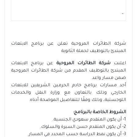
-
شركة الطائرات المروحية تعلن عن برنامج الابتعاث
المبتدئ بالتوظيف لحملة الثانوية
اعلنت
شركة الطائرات المروحية
عن برنامج الابتعاث
المبتدئ بالتوظيف المقدم من شركة الطائرات المروحية
ضمن مسار واعد
أحد مسارات برنامج خادم الحرمين الشريفين للابتعاث
الخارجي وذلك بالتعاون مع وزارة النقل والخدمات
اللوجستية، وذلك وفقًا للتفاصيل الموضحة أدناه.
الشروط الخاصة بالبرنامج:
1- أن يكون المتقدم سعودي الجنسية.
2- أن يكون المتقدم حسن السيرة والسلوك.
3- أن يكون نمط الدراسة حسب المحدد في المسار.