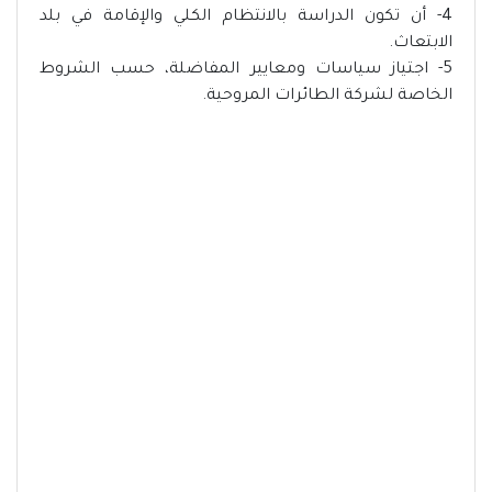
4- أن تكون الدراسة بالانتظام الكلي والإقامة في بلد
الابتعاث.
5- اجتياز سياسات ومعايير المفاضلة، حسب الشروط
الخاصة لشركة الطائرات المروحية.