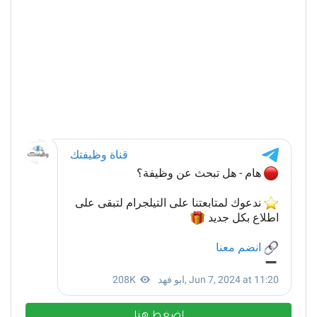
اضغط هنا