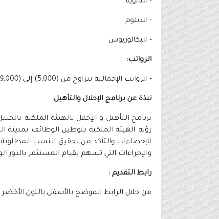
- الثانوية
- الدبلوم
- البكالوريوس
الرواتب:
- الرواتب الإجمالية تتراوح من (5,000) إلى (9,000) شهرياً حسب الوظيفة الشاغرة والمؤهل والخبرة.
نبذة عن برنامج الإحلال والتأهيل:
برنامج التأهيل و الإحلال بالهيئة الملكية بال
رؤية الهيئة الملكية بتوطين الوظائف بمدينة ال
الإحصاءات والتأكد من تحقيق النسب المطلوبة ل
والإجراءات التي تسهم بقيام المستثمر بالدور 
رابط التقديم :
من خلال الرابط الموضح بالأسفل باللون الأخضر 