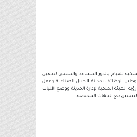
لملكية للقيام بالدور المساعد والمنسق لتحقيق
ة توطين الوظائف بمدينة الجبيل الصناعية وعمل
الهيئة الملكية لإدارة المدينة ووضع الآليات
بالتنسيق مع الجهات المختصة.