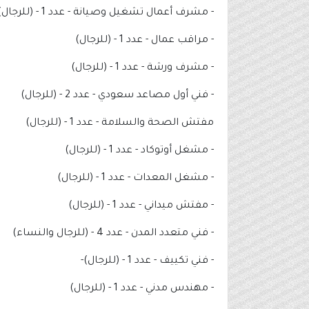
- ⁠مشرف أعمال تشغيل وصيانة - عدد 1 - (للرجال)
- مراقب عمال - عدد 1 - (للرجال)
- ⁠مشرف ورشة - عدد 1 - (للرجال)
- ⁠فني أول مصاعد سعودي - عدد 2 - (للرجال)
مفتش الصحة والسلامة - عدد 1 - (للرجال)
- ⁠مشغل أوتوكاد - عدد 1 - (للرجال)
- ⁠مشغل المعدات - عدد 1 - (للرجال)
- ⁠مفتش ميداني - عدد 1 - (للرجال)
- ⁠فني متعدد المدن - عدد 4 - (للرجال والنساء)
- ⁠فني تكييف - عدد 1 - (للرجال)-
- مهندس مدني - عدد 1 - (للرجال)