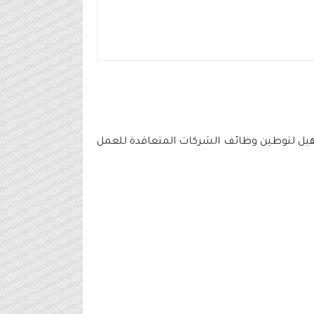
لتأهيل لتوطين وظائف الشركات المتعاقدة للعمل