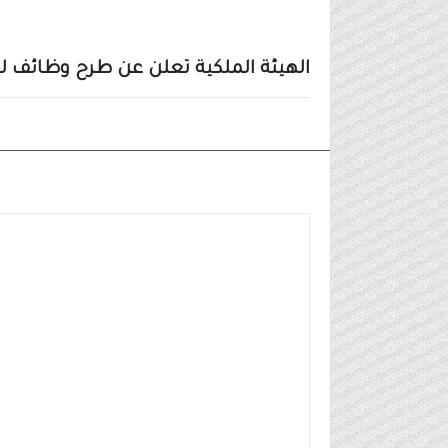
الهيئة الملكية تعلن عن طرح وظائف للرجال 
وظائف شركات