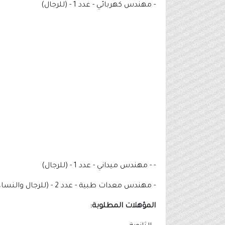
- ⁠مهندس كهربائي - عدد 1 - (للرجال)
- - ⁠مهندس ميداني - عدد 1 - (للرجال)
- مهندس معدات طبية - عدد 2 - (للرجال والنساء)
المؤهلات المطلوبة: