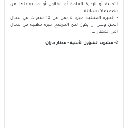
الأمنية أو الإدارة العامة أو القانون أو ما يعادلها من
تخصصات مماثلة.
- الخبرة العملية: خبرة لا تقل عن 10 سنوات في مجال
الامن وعلى ان يكون لدى المرشح خبرة مهنية في مجال
امن المطارات.
2- مشرف الشؤون الأمنية - مطار جازان: