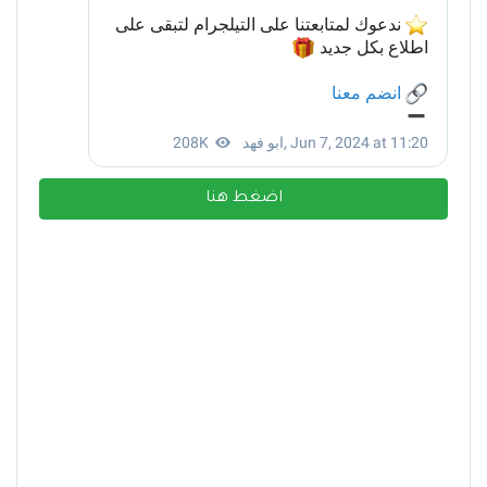
اضغط هنا