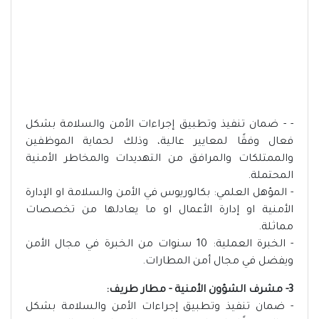
- - ضمان تنفيذ وتطبيق إجراءات الأمن والسلامة بشكل
فعال وفقًا لمعايير عالية، وذلك لحماية الموظفين
والممتلكات والمرافق من التهديدات والمخاطر الأمنية
المحتملة.
- المؤهل العلمي: بكالوريوس في الأمن والسلامة او الإدارة
الأمنية او إدارة الأعمال او ما يعادلها من تخصصات
مماثلة.
- الخبرة العملية: 10 سنوات من الخبرة في مجال الأمن
ويفضل في مجال أمن المطارات.
3- مشرف الشؤون الأمنية - مطار طريف:
- ضمان تنفيذ وتطبيق إجراءات الأمن والسلامة بشكل