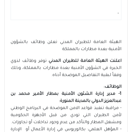
-
الهيئة العامة للطيران المدني تعلن وظائف بالشؤون
الأمنية بعدة مطارات بالمملكة
اعلنت الهيئة العامة للطيران المدني
توفر وظائف لذوي
الخبرة في الشؤون الأمنية بعدة مطارات بالمملكة، وذلك
وفقاً لبقية التفاصيل الموضحة أدناه.
الوظائف:
1- مدير إدارة الشئون الأمنية بمطار الأمير محمد بن
عبدالعزيز الدولي بالمدينة المنورة:
- مراقبة تنفيذ قواعد الامن الموضحة في البرنامج الوطني
لأمن الطيران التي تودي من قبل الأجهزة الحكومية
ومشغل المطار والتأكد من عدم وجود تداخلات أو تجاوزات.
- المؤهل العلمي: بكالوريوس في إدارة الأعمال أو الإدارة