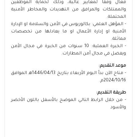
فعال وفقًا لمعايير عالية، وذلك لحماية الموظفين
والممتلكات والمرافق من التهديدات والمخاطر الأمنية
المحتملة.
- المؤهل العلمي: بكالوريوس في الأمن والسلامة او الإدارة
الأمنية او إدارة الأعمال او ما يعادلها من تخصصات
مماثلة.
- الخبرة العملية: 10 سنوات من الخبرة في مجال الأمن
ويفضل في مجال أمن المطارات.
موعد التقديم:
- متاح الآن بدأ اليوم الأربعاء بتاريخ 1446/04/13هـ الموافق
2024/10/16م.
طريقة التقديم:
- من خلال الرابط التالي الموضح بالأسفل باللون الأخضر
والأسود