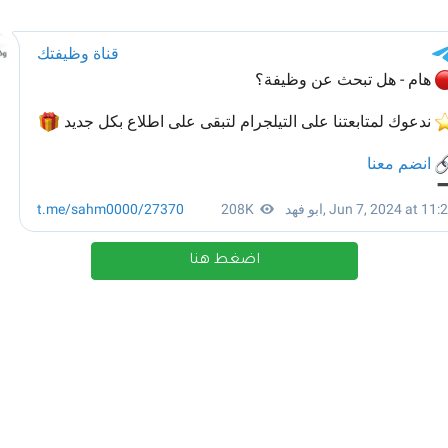
اضغط هنا