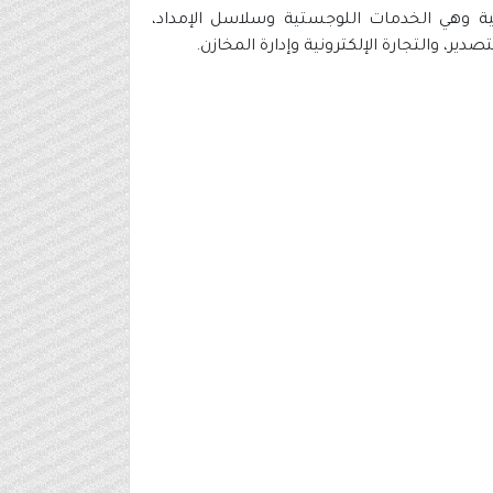
ة وهي الخدمات اللوجستية وسلاسل الإمداد،
ير، والتجارة الإلكترونية وإدارة المخازن.