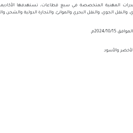
القدرات المهنية المتخصصة في سبع قطاعات، تستهدفها الأكاديمي
والنقل الجوي، والنقل البحري والموانئ، والتجارة الدولية والشحن والتصد
الأخضر والأسود