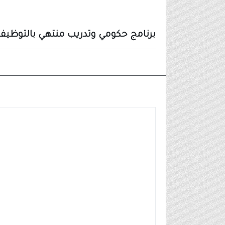
برنامج حكومي وتدريب منتهي بالتوظيف 
وظائف شركات