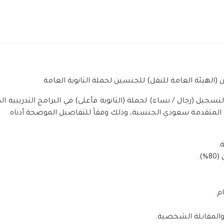
الهيئة العامة للنقل) للجنسين لحملة الثانوية العامة
أو المتقدمة سعودي الجنسية، وذلك وفقاً للتفاصيل الموضحة أدناه.