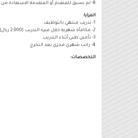
8- لم يسبق للمتقدم أو المتقدمة الاستفادة من دعم صندوق الموارد البشرية (هدف).
المزايا:
1- تدريب منتهي بالتوظيف.
2- مكافأة شهرية خلال فترة التدريب (2,000 ريال).
3- تأمين طبي أثناء التدريب.
4- راتب شهري مجزي بعد التخرج.
التخصصات: