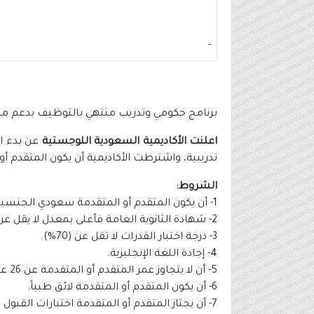
-
برنامج حكومي وتدريب منتهي بالتوظيف بدعم من (
اعلنت الأكاديمية السعودية اللوجستية
تدريبية، واشترطت الأكاديمية أن يكون المتقدم 
الشروط:
1- أن يكون المتقدم أو المتقدمة سعودي الجنسية.
2- شهادة الثانوية العامة فأعلى بمعدل لا يقل عن (80%).
3- درجة اختبار القدرات لا تقل عن (70%).
4- إجادة اللغة الإنجليزية.
5- أن لا يتجاوز عمر المتقدم أو المتقدمة عن 26 عام.
6- أن يكون المتقدم أو المتقدمة لائق طبياً.
7- أن يجتاز المتقدم أو المتقدمة اختبارات القبول والمقابلة الشخصية.