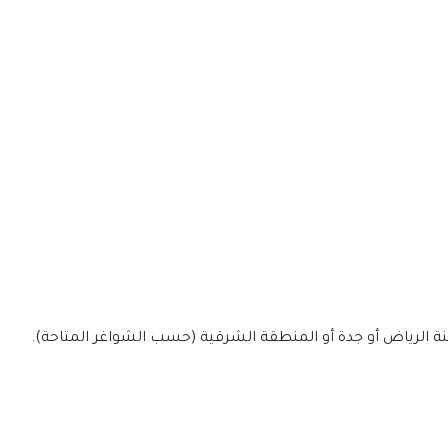
ينة الرياض أو جدة أو المنطقة الشرقية (حسب الشواغر المتاحة).