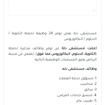
-
مستشفى دله يعلن توفر 24 وظيفة لحملة الثانوية /
الدبلوم / البكالوريوس
اعلنت مستشفى دلة
عن توفر وظائف شاغرة لحملة
(
الثانوية، الدبلوم، البكالوريوس فما فوق
)، للعمل في مدينة
الرياض وفق المسميات الوظيفية التالية:
وظائف مستشفى دله:
1- مسؤول خدمة العملاء.
2- محاسب.
3- سائق.
4- منسق خدمات المرضى.
5- طبيب عام.