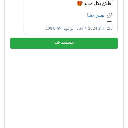
اضغط هنا