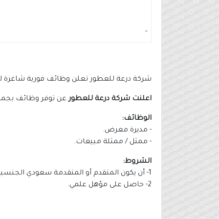
-
شركة درعة للعطور تعلن وظائف فورية شاغرة للث
اعلنت شركة درعة للعطور
عن توفر وظائف بجميع 
الوظائف:
- مديرة معرض.
- ممثل / ممثلة مبيعات.
الشروط:
1- أن يكون المتقدم أو المتقدمة سعودي الجنسية.
2- حاصل على مؤهل علمي.