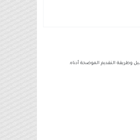
ل وطريقة التقديم الموضحة أدناه.