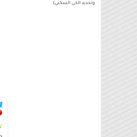
وتحديد الحي السكني)