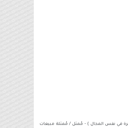
رة في نفس المجال ) - مُمثل / مُمثلة مبيعات