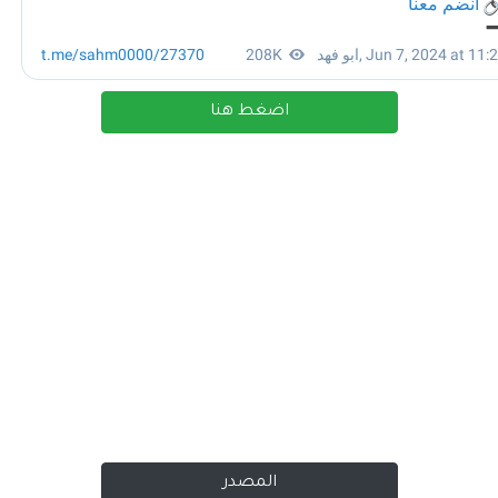
اضغط هنا
المصدر