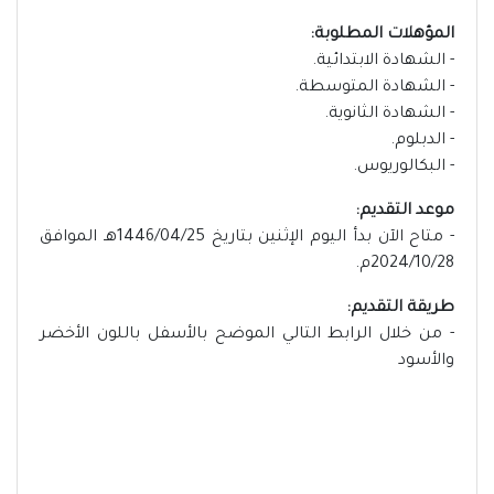
المؤهلات المطلوبة:
- الشهادة الابتدائية.
- الشهادة المتوسطة.
- الشهادة الثانوية.
- الدبلوم.
- البكالوريوس.
موعد التقديم:
- متاح الآن بدأ اليوم الإثنين بتاريخ 1446/04/25هـ الموافق
2024/10/28م.
طريقة التقديم:
- من خلال الرابط التالي الموضح بالأسفل باللون الأخضر
والأسود