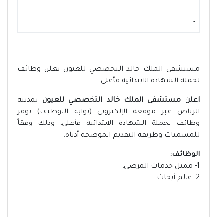
-
مستشفى الملك خالد التخصصي للعيون يعلن وظائف
لحملة الشهادة الابتدائية فأعلى
اعلن مستشفى الملك خالد التخصصي للعيون
بمدينة
الرياض عبر موقعه الإلكتروني (بوابة التوظيف) توفر
وظائف لحملة الشهادة الابتدائية فأعلى، وذلك وفقاً
للمسميات وطريقة التقديم الموضحة أدناه.
الوظائف:
1- ممثل خدمات المرضى.
2- عالم أبحاث.