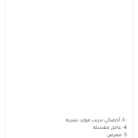
- 3- أخصائي تدريب موارد بشرية.
4- عامل مغسلة.
5- ممرض.