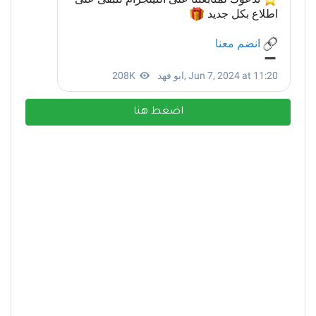
اضغط هنا