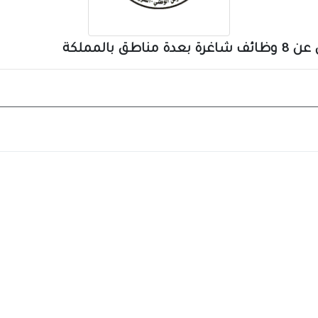
بالمملكة