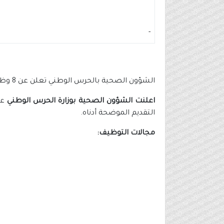
-
الشؤون الصحية بالحرس الوطني تعلن عن 8 وظائف شاغرة بعدة مناطق بالمملكة
اعلنت الشؤون الصحية بوزارة الحرس الوطني
التقديم الموضحة أدناه.
مجالات التوظيف: