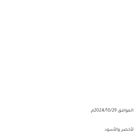
الأخضر والأسود