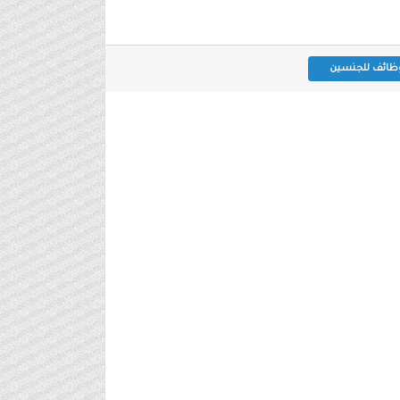
ظائف للجنسين