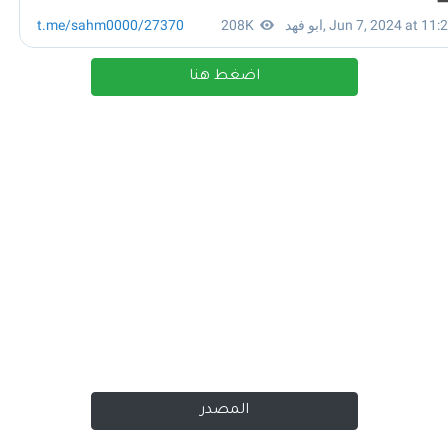
اضغط هنا
المصدر