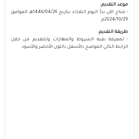
موعد التقديم:
- متاح الآن بدأ اليوم الثلاثاء بتاريخ 1446/04/26هـ الموافق
2024/10/29م.
طريقة التقديم:
- لمعرفة بقية الشروط والمهارات وللتقديم من خلال
الرابط التالي الموضح بالأسفل باللون الأخضر والأسود