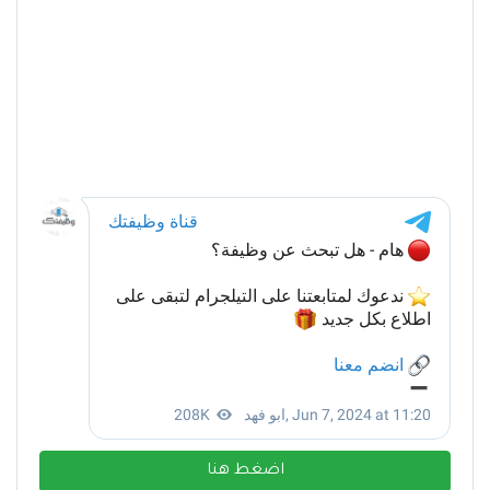
اضغط هنا