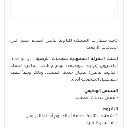
-
كافة مطارات المملكة للثانوية فأعلى (تقديم جديد) لدى
الخدمات الأرضية
اعلنت الشركة السعودية للخدمات الأرضية
عبر موقعها
الإلكتروني (بوابة التوظيف) توفر وظائف شاغرة لحملة
(الثانوية فأعلى) بمجال خدمة العملاء، وذلك وفقاً لبقية
التفاصيل الموضحة أدناه.
المسمى الوظيفي:
- مُمثل خدمات العملاء.
الشروط:
1- شهادة الثانوية العامة أو الدبلوم أو البكالوريوس.
2- لا تشترط خبرة.