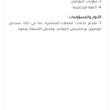
3- مهارات التواصل.
4- اللغة الإنجليزية.
الأدوار والمسؤوليات:
1- تقديم خدمات العملاء المباشرة، بما في ذلك تسجيل
الوصول، وتخصيص المقاعد، وفحص الأمتعة، ونحوه.