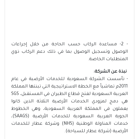
- 2- مساعدة الركاب حسب الحاجة من خلال إجراءات
الوصول وتسجيل الوصول بما في ذلك دعم الركاب ذوي
المتطلبات الخاصة.
نبذة عن الشركة:
- تأسست الشركة السعودية للخدمات الأرضية في عام
2011م تماشياً مع الخطة الاستراتيجية التي تبنتها المملكة
العربية السعودية لفتح قطاع الطيران في المستقبل، SGS
هي دمج لمزودي الخدمات الأرضية الثلاثة الذين كانوا
يعملون في المملكة العربية السعودية، وهي الخطوط
الجوية العربية السعودية للخدمات الأرضية (SAAGS)،
خدمات المناولة الوطنية (NHS) وشركة عطار للخدمات
الأرضية (شركة عطار للسياحة).