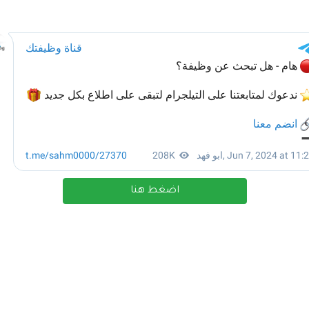
اضغط هنا