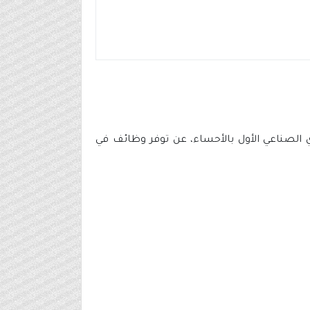
وي الصناعي الأول بالأحساء، عن توفر وظائف في