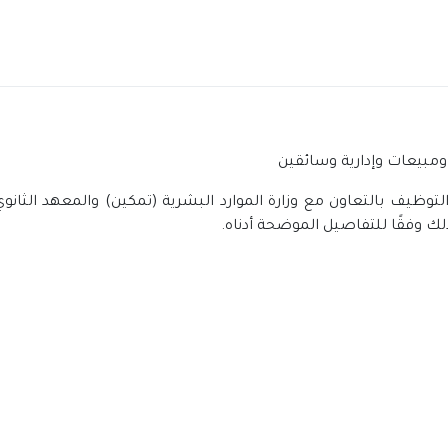
ومبيعات وإدارية وسائقين
لتوظيف بالتعاون مع وزارة الموارد البشرية (تمكين) والمعهد الثان
ذلك وفقًا للتفاصيل الموضحة أدناه.