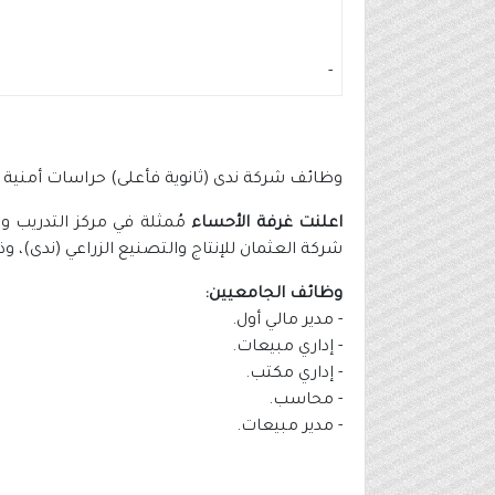
-
وظائف شركة ندى (ثانوية فأعلى) حراسات أمنية 
اعلنت غرفة الأحساء
مُمثلة في مركز التدريب وا
شركة العثمان للإنتاج والتصنيع الزراعي (ندى)، و
وظائف الجامعيين:
- مدير مالي أول.
- إداري مبيعات.
- إداري مكتب.
- محاسب.
- مدير مبيعات.