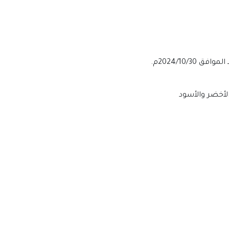
الأخضر والأسود