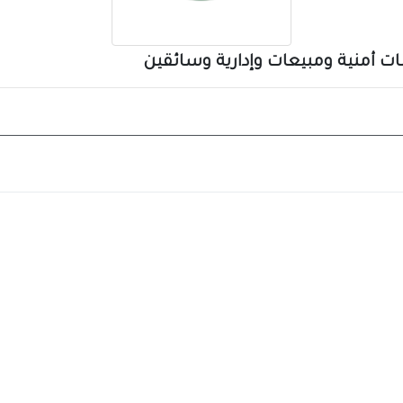
ت أمنية ومبيعات وإدارية وسائقين