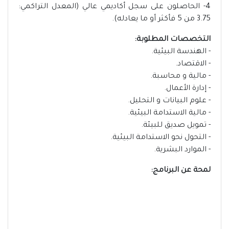
4- الحاصلون على سجل أكاديمي عالي (المعدل التراكمي:
3.75 من 5 فأكثر أو ما يعادله).
التخصصات المطلوبة:
- الهندسة البيئية.
- الاقتصاد.
- مالية و محاسبة.
- إدارة الأعمال.
- علوم البيانات و التحليل.
- مالية الاستدامة البيئية.
- تمويل صديق للبيئة.
- التحول نحو الاستدامة البيئية.
- الموارد البشرية.
لمحة عن البرنامج: