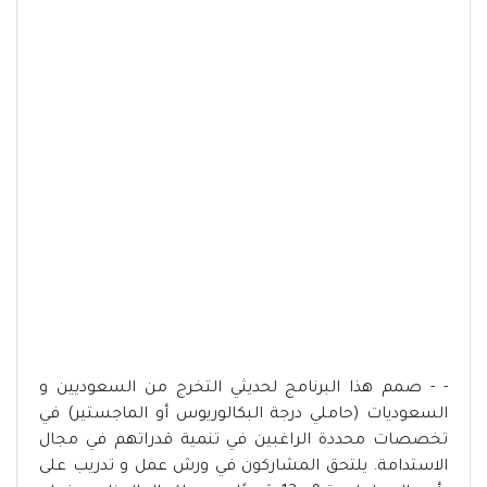
- - صمم هذا البرنامج لحديثي التخرج من السعوديين و
السعوديات (حاملي درجة البكالوريوس أو الماجستير) في
تخصصات محددة الراغبين في تنمية قدراتهم في مجال
الاستدامة. يلتحق المشاركون في ورش عمل و تدريب على