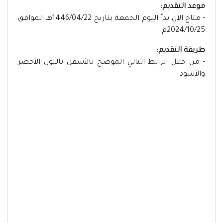
موعد التقديم:
- متاح الآن بدأ اليوم الجمعة بتاريخ 1446/04/22هـ الموافق
2024/10/25م.
طريقة التقديم:
- من خلال الرابط التالي الموضح بالأسفل باللون الأخضر
والأسود