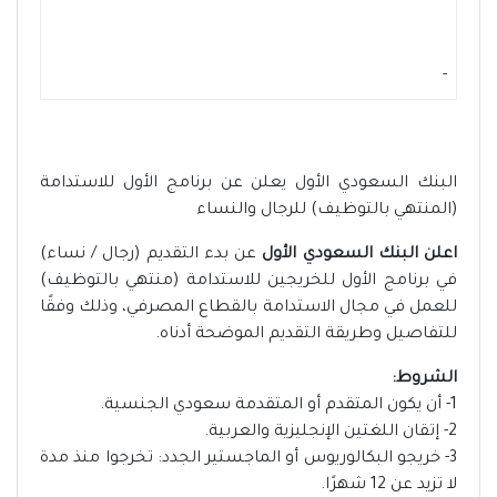
-
البنك السعودي الأول يعلن عن برنامج الأول للاستدامة
(المنتهي بالتوظيف) للرجال والنساء
اعلن البنك السعودي الأول
عن بدء التقديم (رجال / نساء)
في برنامج الأول للخريجين للاستدامة (منتهي بالتوظيف)
للعمل في مجال الاستدامة بالقطاع المصرفي، وذلك وفقًا
للتفاصيل وطريقة التقديم الموضحة أدناه.
الشروط:
1- أن يكون المتقدم أو المتقدمة سعودي الجنسية.
2- إتقان اللغتين الإنجليزية والعربية.
3- خريجو البكالوريوس أو الماجستير الجدد: تخرجوا منذ مدة
لا تزيد عن 12 شهرًا.