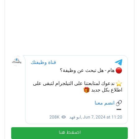
اضغط هنا