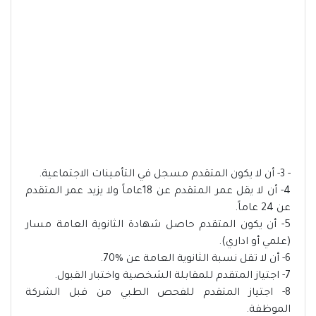
- 3- أن لا يكون المتقدم مسجل في التأمينات الاجتماعية.
4- أن لا يقل عمر المتقدم عن 18عاماً ولا يزيد عمر المتقدم
عن 24 عاماً.
5- أن يكون المتقدم حاصل شهادة الثانوية العامة مسار
(علمي أو اداري).
6- أن لا تقل نسبة الثانوية العامة عن %70.
7- اجتياز المتقدم للمقابلة الشخصية واختبار القبول.
8- اجتياز المتقدم للفحص الطبي من قبل الشركة
الموظفة.