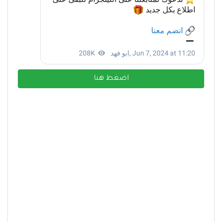
اضغط هنا