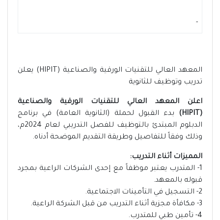
-
المعهد العالي للتقنيات الورقية والصناعية (HIPIT) يعلن
تدريب وتوظيف للثانوية
اعلن المعهد العالي للتقنيات الورقية والصناعية
(HIPIT)
بدء القبول لحملة (الثانوية العامة) في برنامج
الدبلوم المبتدئ بالتوظيف للفصل التدريبي لعام 2024م،
وذلك وفقاً للتفاصيل وطريقة التقديم الموضحة أدناه.
المميزات أثناء التدريب:
1- المتدرب يعتبر موظفاً مع إحدى الشركات الراعية بمجرد
قبوله بالمعهد.
2- التسجيل في التأمينات الاجتماعية.
3- مكافأة مجزية أثناء التدريب من قبل الشركة الراعية.
4- تأمين طبي للمتدرب.