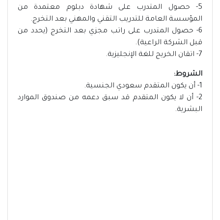
5- حصول المتدرب على شهادة دبلوم معتمدة من
المؤسسة العامة للتدريب التقني والمهني بعد التخرج.
6- حصول المتدرب على راتب مجزي بعد التخرج (يحدد من
قبل الشركة الراعية).
7- اتقان الخريج للغة الإنجليزية.
الشروط:
1- أن يكون المتقدم سعودي الجنسية.
2- أن لا يكون المتقدم قد سبق دعمه من صندوق الموارد
البشرية.