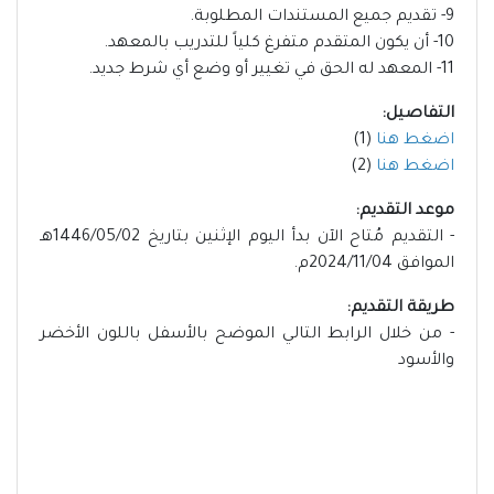
9- تقديم جميع المستندات المطلوبة.
10- أن يكون المتقدم متفرغ كلياً للتدريب بالمعهد.
11- المعهد له الحق في تغيير أو وضع أي شرط جديد.
التفاصيل:
اضغط هنا
(1)
اضغط هنا
(2)
موعد التقديم:
- التقديم مُتاح الآن بدأ اليوم الإثنين بتاريخ 1446/05/02هـ
الموافق 2024/11/04م.
طريقة التقديم:
- من خلال الرابط التالي الموضح بالأسفل باللون الأخضر
والأسود