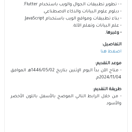
- - تطوير تطبيقات الجوال والويب باستخدام Flutter.
- دبلوم علوم البيانات والذكاء الاصطناعي.
- بناء تطبيقات ومواقع الويب باستخدام JavaScript.
- علم البيانات وتعلم الآلة.
- وغيرها.
التفاصيل:
اضغط هنا
موعد التقديم:
- متاح الآن بدأ اليوم الإثنين بتاريخ 1446/05/02هـ الموافق
2024/11/04م.
طريقة التقديم:
- من خلال الرابط التالي الموضح بالأسفل باللون الأخضر
والأسود