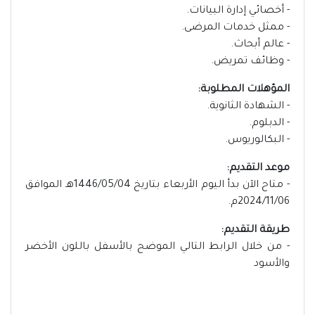
- أخصائي إدارة البيانات.
- ممثل خدمات المرضى.
- عالم أبحاث.
- وظائف تمريض.
المؤهلات المطلوبة:
- الشهادة الثانوية.
- الدبلوم.
- البكالوريوس.
موعد التقديم:
- متاح الآن بدأ اليوم الأربعاء بتاريخ 1446/05/04هـ الموافق
2024/11/06م.
طريقة التقديم:
- من خلال الرابط التالي الموضح بالأسفل باللون الأخضر
والأسود