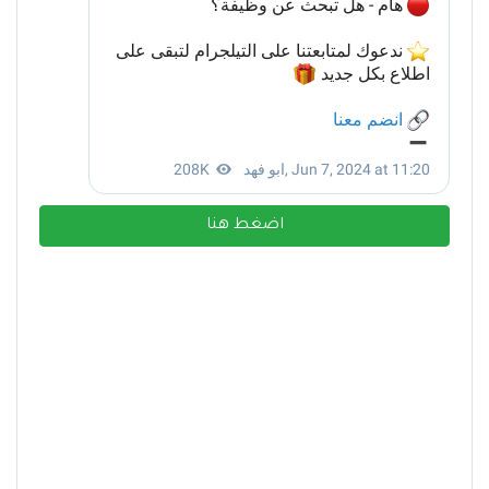
اضغط هنا