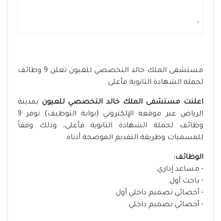
-
مستشفى الملك خالد التخصصي للعيون تعلن 9 وظائف
لحملة الشهادة الثانوية فأعلى
اعلنت مستشفى الملك خالد التخصصي للعيون
بمدينة
الرياض عبر موقعه الإلكتروني (بوابة التوظيف) توفر 9
وظائف لحملة الشهادة الثانوية فأعلى، وذلك وفقاً
للمسميات وطريقة التقديم الموضحة أدناه.
الوظائف:
- مساعد إداري.
- باحث أول.
- أخصائي تصميم داخلي أول.
- أخصائي تصميم داخلي.