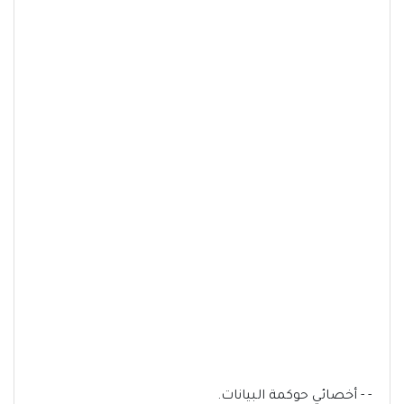
- - أخصائي حوكمة البيانات.