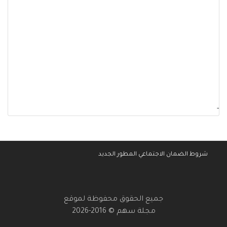
-
شروط الضمان الاجتماعي المطور الجديد
جميع الحقوق محفوظة لموقع
مجلة سهم © 2016-2026