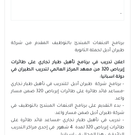
-
برنامج الابتعاث المبتدئ بالتوظيف المقدم من شركة
طيران أديل لحملة الثانوية
اعلان تدريب في برنامج تأهيل طيار تجاري على طائرات
إيرباص 320 من معهد المركز العالمي لتدريب الطيران في
دولة اسبانيا:
– برنامج شركة طيران أديل للتدريب في تأهيل طيار تجاري
-مساعد قائد طائرة على طائرات إيرباص 320 ضمن مسار
واعد.
– بدء التقديم على برنامج الابتعاث المبتدئ بالتوظيف في
شركة طيران أديل ضمن مسار واعد:
– تدريب في تأهيل طيار تجاري -مساعد قائد طائرة على
طائرات إيرباص 320 لمدة 4 شهور في إحدى مراكز التدريب