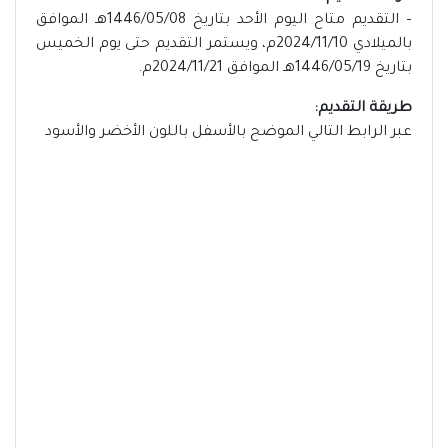
– التقديم متاح اليوم الأحد بتاريخ 1446/05/08هـ الموافق
بالميلادي 2024/11/10م، ويستمر التقديم حتى يوم الخميس
بتاريخ 1446/05/19هـ الموافق 2024/11/21م.
طريقة التقديم:
عبر الرابط التالي الموضح بالأسفل باللون الأخضر والأسود