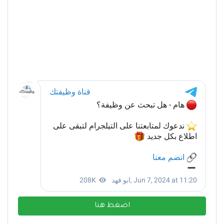
اضغط هنا