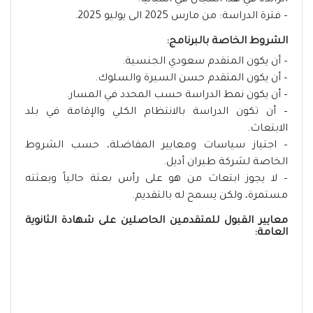
الرائدة في هذا المجال في اسبانيا.
– فترة الدراسة: من مارس 2025 الى يوليو 2025.
الشروط الخاصة بالبرنامج:
– أن يكون المتقدم سعودي الجنسية.
– أن يكون المتقدم حسن السيرة والسلوك.
– أن يكون نمط الدراسة حسب المحدد في المسار.
– أن تكون الدراسة بالانتظام الكلي والإقامة في بلد
الابتعاث.
– اجتياز سياسات ومعايير المفاضلة، حسب الشروط
الخاصة لشركة طيران أديل.
– لا يجوز ابتعاث من هو على رأس بعثة حالياً وبعثته
مستمرة، ولكن يسمح له بالتقديم.
معايير القبول للمتقدمين الحاصلين على شهادة الثانوية
العامة: