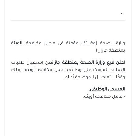
-
وزارة الصحة (وظائف مؤقتة في مجال مكافحة الأوبئة
بمنطقة جازان)
اعلن فرع وزارة الصحة بمنطقة جازان
عن استقبال طلبات
التعاقد المؤقت على وظائف عمال مكافحة أوبئة، وذلك
وفقًا للتفاصيل الموضحة أدناه.
المسمى الوظيفي:
- عامل مكافحة أوبئة.