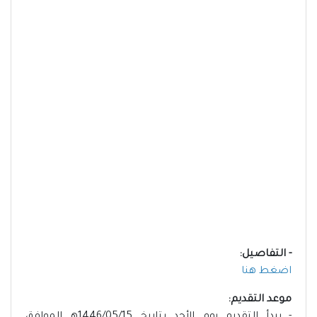
- التفاصيل:
اضغط هنا
موعد التقديم: