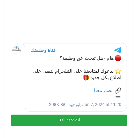
اضغط هنا