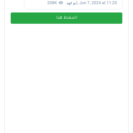
اضغط هنا