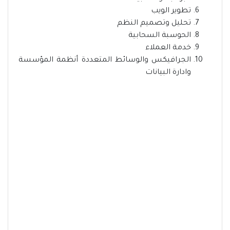
تطوير الويب
تحليل وتصميم النظم
الحوسبة السحابية
خدمة العملاء
الجرافيكس والوسائط المتعددة أنظمة المؤسسة
وادارة البيانات