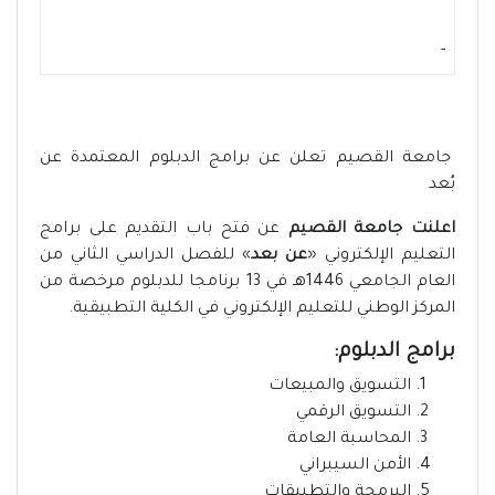
-
جامعة القصيم تعلن عن برامج الدبلوم المعتمدة عن
بُعد
اعلنت جامعة القصيم
عن فتح باب التقديم على برامج
التعليم الإلكتروني «
عن بعد
» للفصل الدراسي الثاني من
العام الجامعي 1446هـ في 13 برنامجا للدبلوم مرخصة من
المركز الوطني للتعليم الإلكتروني في الكلية التطبيقية.
برامج الدبلوم:
التسويق والمبيعات
التسويق الرقمي
المحاسبة العامة
الأمن السيبراني
البرمجة والتطبيقات