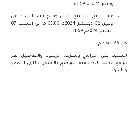
نوفمبر 2024م 11:59م.
إعلان نتائج الترشيح الثاني وفتح باب السداد من
الإثنين 02 ديسمبر 2024م 03:00 م إلى السبت 07
ديسمبر 2024م 11:59م .
طريقة التقديم:
للتقديم على البرامج ومعرفة الرسوم والتفاصيل عبر
موقع الكلية التطبيقية الموضح بالأسفل باللون الأخضر
والأسود