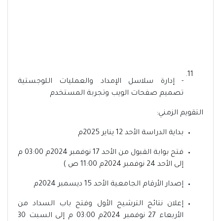
- إدارة سلاسل الإمداد والعمليات اللوجستية
تصميم صفحات الويب وتجربة المستخدم
التقويم الزمني:
بداية الدراسة الأحد 12 يناير 2025م
فتح بوابة القبول من الأحد 17 نوفمبر 2024م 03:00 م
إلى الأحد 24 نوفمبر 2024م 11:00 ص )
إصدار الأرقام الجامعية الأحد 15 ديسمبر 2024م
إعلان نتائج الترشيح الأول وفتح باب السداد من
الأربعاء 27 نوفمبر 2024م 03:00 م إلى السبت 30