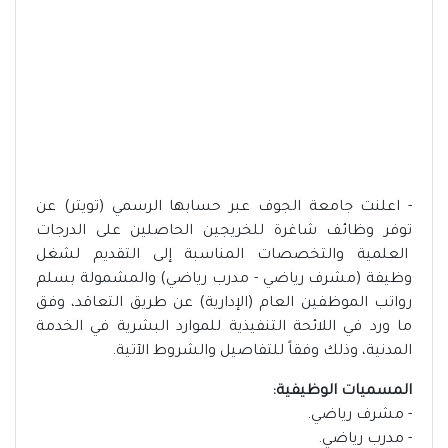
- اعلنت جامعة الجوف عبر حسابها الرسمي (تويتر) عن
توفر وظائف شاغرة للخريجين الحاصلين على الدرجات
العلمية والتخصصات المناسبة إلى التقديم لشغل
وظيفة (مشرف رياضي - مدرب رياضي) والمشمولة بسلم
رواتب الموظفين العام (الإدارية) عن طريق التعاقد، وفق
ما ورد في اللائحة التنفيذية للموارد البشرية في الخدمة
المدنية، وذلك وفقاً للتفاصيل والشروط الآتية.
المسميات الوظيفية:
- مشرف رياضي.
- مدرب رياضي.