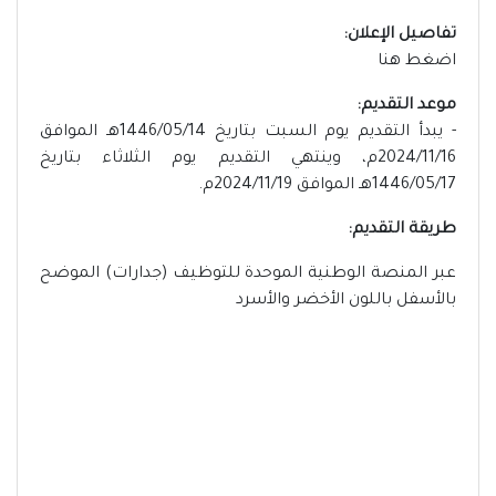
تفاصيل الإعلان:
اضغط هنا
موعد التقديم:
- يبدأ التقديم يوم السبت بتاريخ 1446/05/14هـ الموافق
2024/11/16م، وينتهي التقديم يوم الثلاثاء بتاريخ
1446/05/17هـ الموافق 2024/11/19م.
طريقة التقديم:
عبر المنصة الوطنية الموحدة للتوظيف (جدارات) الموضح
بالأسفل باللون الأخضر والأسرد