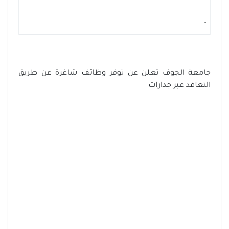
-
جامعة الجوف تعلن عن توفر وظائف شاغرة عن طريق
التعاقد عبر جدارات