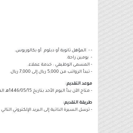
- - المؤهل ثانوية أو دبلوم أو بكالوريوس.
- يومين راحة.
- المسمى الوظيفي : خدمة عملاء.
- تبدأ الرواتب من 5,000 ريال إلى 7,000 ريال.
موعد التقديم:
- متاح الآن بدأ اليوم الأحد بتاريخ 1446/05/15هـ الموافق 2024/11/17م.
طريقة التقديم:
- ترسل السيرة الذاتية إلى البريد الإلكتروني الت