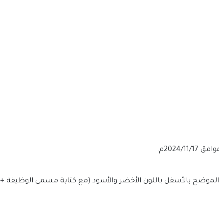
الي الموضح بالأسفل باللون الأخضر والأسود (مع كتابة مسمى الوظيفة + 