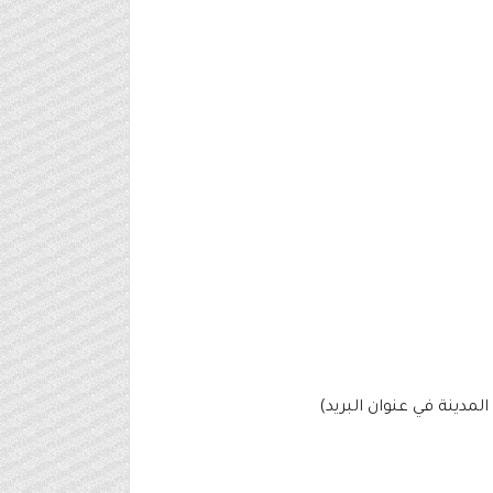
المدينة في عنوان البريد)