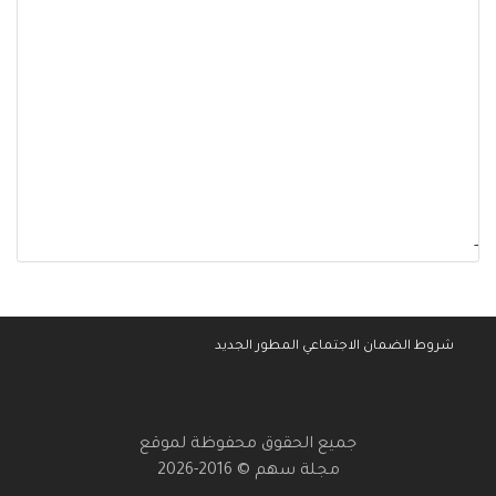
-
شروط الضمان الاجتماعي المطور الجديد
جميع الحقوق محفوظة لموقع
مجلة سهم © 2016-2026