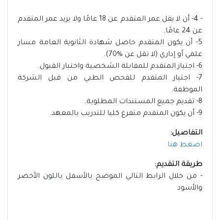
- 4- أن لا يقل عمر المتقدم عن 18 عامًا ولا يزيد عمر المتقدم
عن 24 عامًا.
5- أن يكون المتقدم حاصل شهادة الثانوية العامة مسار
علمي أو إداري (لا تقل عن %70).
6- اجتياز المتقدم للمقابلة الشخصية واختبار القبول.
7- اجتياز المتقدم للفحص الطبي من قبل الشركة
الموظفة.
8- تقديم جميع المستندات المطلوبة.
9- أن يكون المتقدم متفرغ كليا للتدريب بالمعهد.
التفاصيل:
اضغط هنا
طريقة التقديم:
- من خلال الرابط التالي الموضح بالأسفل باللون الأخضر
والأسود