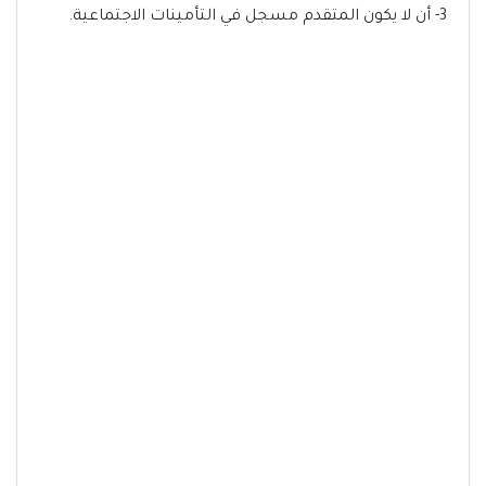
3- أن لا يكون المتقدم مسجل في التأمينات الاجتماعية.