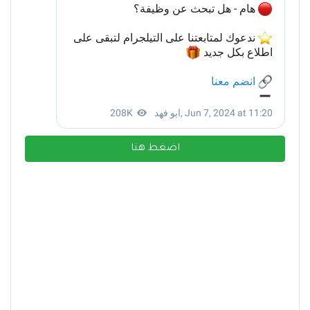
اضغط هنا