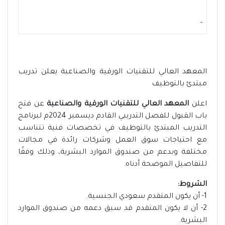
-
المعهد العالي للتقنيات الورقية والصناعية يعلن تدريب
مبتدئ بالتوظيف
اعلن
المعهد العالي للتقنيات الورقية والصناعية
عن فتح
باب القبول للفصل التدريبي القادم ديسمبر 2024م لبرنامج
التدريب المبتدئ بالتوظيف في تخصصات فنية تتناسب
مع احتياجات سوق العمل وشركات رائدة في مجالات
مختلفة وبدعم من صندوق الموارد البشرية، وذلك وفقًا
للتفاصيل الموضحة أدناه.
الشروط:
1- أن يكون المتقدم سعودي الجنسية.
2- أن لا يكون المتقدم قد سبق دعمه من صندوق الموارد
البشرية.